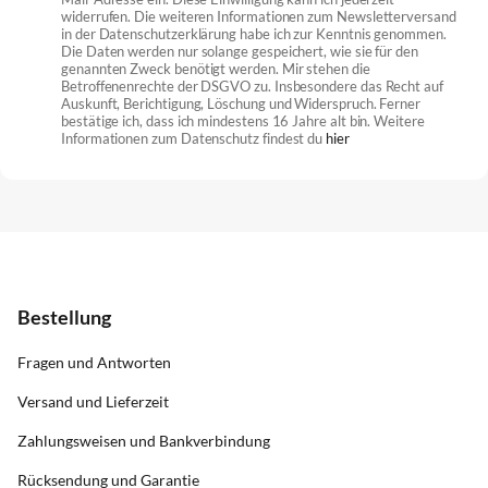
widerrufen. Die weiteren Informationen zum Newsletterversand
in der Datenschutzerklärung habe ich zur Kenntnis genommen.
Die Daten werden nur solange gespeichert, wie sie für den
genannten Zweck benötigt werden. Mir stehen die
Betroffenenrechte der DSGVO zu. Insbesondere das Recht auf
Auskunft, Berichtigung, Löschung und Widerspruch. Ferner
bestätige ich, dass ich mindestens 16 Jahre alt bin. Weitere
Informationen zum Datenschutz findest du
hier
Bestellung
Fragen und Antworten
Versand und Lieferzeit
Zahlungsweisen und Bankverbindung
Rücksendung und Garantie