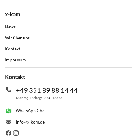
x-kom
News
Wir über uns
Kontakt
Impressum
Kontakt
+49 351 89 88 14 44
Montag-Freitag:
8:00 - 16:00
WhatsApp Chat
info@x-kom.de