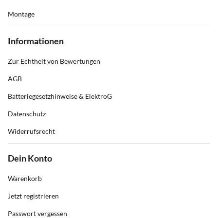
Montage
Informationen
Zur Echtheit von Bewertungen
AGB
Batteriegesetzhinweise & ElektroG
Datenschutz
Widerrufsrecht
Dein Konto
Warenkorb
Jetzt registrieren
Passwort vergessen