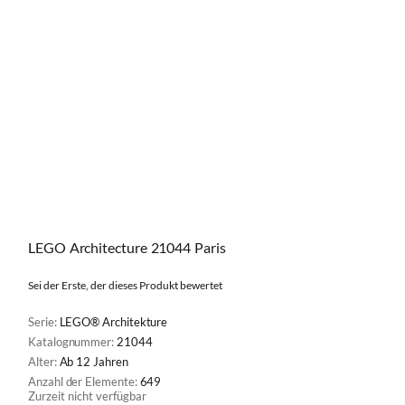
LEGO Architecture 21044 Paris
Sei der Erste, der dieses Produkt bewertet
Serie:
LEGO® Architekture
Katalognummer:
21044
Alter:
Ab 12 Jahren
Anzahl der Elemente:
649
Zurzeit nicht verfügbar