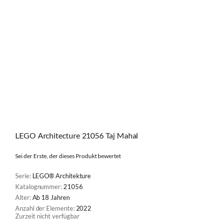
LEGO Architecture 21056 Taj Mahal
Sei der Erste, der dieses Produkt bewertet
Serie:
LEGO® Architekture
Katalognummer:
21056
Alter:
Ab 18 Jahren
Anzahl der Elemente:
2022
Zurzeit nicht verfügbar