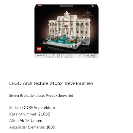
LEGO Architecture 21062 Trevi-Brunnen
Sei der Erste, der dieses Produkt bewertet
Serie:
LEGO® Architekture
Katalognummer:
21062
Alter:
Ab 18 Jahren
Anzahl der Elemente:
1880