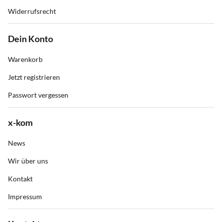
Widerrufsrecht
Dein Konto
Warenkorb
Jetzt registrieren
Passwort vergessen
x-kom
News
Wir über uns
Kontakt
Impressum