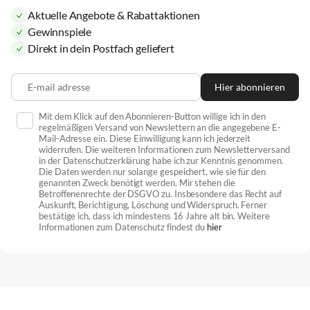
Aktuelle Angebote & Rabattaktionen
Gewinnspiele
Direkt in dein Postfach geliefert
E-mail adresse
Hier abonnieren
Mit dem Klick auf den Abonnieren-Button willige ich in den
regelmäßigen Versand von Newslettern an die angegebene E-
Mail-Adresse ein. Diese Einwilligung kann ich jederzeit
widerrufen. Die weiteren Informationen zum Newsletterversand
in der Datenschutzerklärung habe ich zur Kenntnis genommen.
Die Daten werden nur solange gespeichert, wie sie für den
genannten Zweck benötigt werden. Mir stehen die
Betroffenenrechte der DSGVO zu. Insbesondere das Recht auf
Auskunft, Berichtigung, Löschung und Widerspruch. Ferner
bestätige ich, dass ich mindestens 16 Jahre alt bin. Weitere
Informationen zum Datenschutz findest du
hier