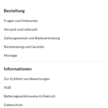
Bestellung
Fragen und Antworten
Versand und Lieferzeit
Zahlungsweisen und Bankverbindung
Rücksendung und Garantie
Montage
Informationen
Zur Echtheit von Bewertungen
AGB
Batteriegesetzhinweise & ElektroG
Datenschutz