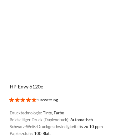
HP Envy 6120e
1 Bewertung
Drucktechnologie:
Tinte, Farbe
Beidseitiger Druck (Duplexdruck):
Automatisch
Schwarz-Weiß-Druckgeschwindigkeit:
bis zu 10 ppm
Papierzufuhr:
100 Blatt