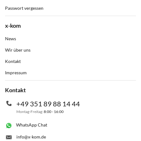
Passwort vergessen
x-kom
News
Wir über uns
Kontakt
Impressum
Kontakt
+49 351 89 88 14 44
Montag-Freitag:
8:00 - 16:00
WhatsApp Chat
info@x-kom.de