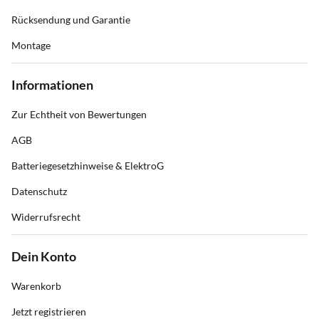
Rücksendung und Garantie
Montage
Informationen
Zur Echtheit von Bewertungen
AGB
Batteriegesetzhinweise & ElektroG
Datenschutz
Widerrufsrecht
Dein Konto
Warenkorb
Jetzt registrieren