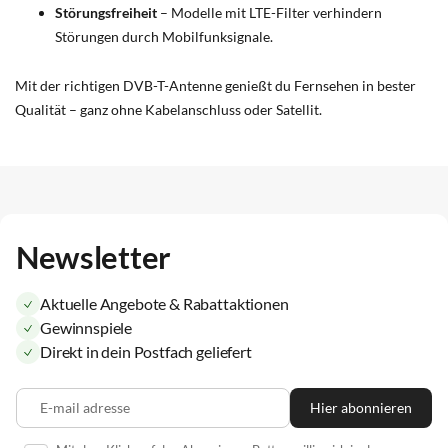
Störungsfreiheit
– Modelle mit LTE-Filter verhindern
Störungen durch Mobilfunksignale.
Mit der richtigen DVB-T-Antenne genießt du Fernsehen in bester
Qualität – ganz ohne Kabelanschluss oder Satellit.
Newsletter
Aktuelle Angebote & Rabattaktionen
Gewinnspiele
Direkt in dein Postfach geliefert
E-mail adresse
Hier abonnieren