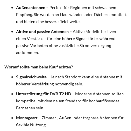
Außenantennen
– Perfekt für Regionen mit schwachem
Empfang. Sie werden an Hauswänden oder Dächern montiert
und bieten eine bessere Reichweite.
Aktive und passive Antennen
– Aktive Modelle besitzen
einen Verstärker für eine höhere Signalstärke, während
passive Varianten ohne zusätzliche Stromversorgung
auskommen.
Worauf sollte man beim Kauf achten?
Signalreichweite
– Je nach Standort kann eine Antenne mit
höherer Verstärkung notwendig sein.
Unterstützung für DVB-T2 HD
– Moderne Antennen sollten
kompatibel mit dem neuen Standard für hochauflösendes
Fernsehen sein.
Montageart
– Zimmer-, Außen- oder tragbare Antennen für
flexible Nutzung.