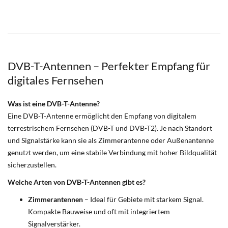
DVB-T-Antennen – Perfekter Empfang für
digitales Fernsehen
Was ist eine DVB-T-Antenne?
Eine DVB-T-Antenne ermöglicht den Empfang von digitalem
terrestrischem Fernsehen (DVB-T und DVB-T2). Je nach Standort
und Signalstärke kann sie als Zimmerantenne oder Außenantenne
genutzt werden, um eine stabile Verbindung mit hoher Bildqualität
sicherzustellen.
Welche Arten von DVB-T-Antennen gibt es?
Zimmerantennen
– Ideal für Gebiete mit starkem Signal.
Kompakte Bauweise und oft mit integriertem
Signalverstärker.