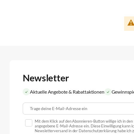
Newsletter
Aktuelle Angebote & Rabattaktionen
Gewinnspi
Trage deine E-Mail-Adresse ein
Mit dem Klick auf den Abonnieren-Button willige ich in de
angegebene E-Mail-Adresse ein. Diese Einwilligung kann ic
Newsletterversand in der Datenschutzerklärung habe ich