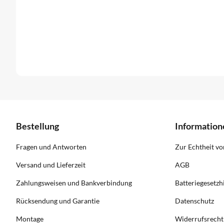
Bestellung
Information
Fragen und Antworten
Zur Echtheit v
Versand und Lieferzeit
AGB
Zahlungsweisen und Bankverbindung
Batteriegesetzh
Rücksendung und Garantie
Datenschutz
Montage
Widerrufsrecht