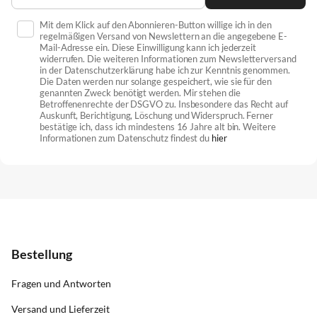
Mit dem Klick auf den Abonnieren-Button willige ich in den
regelmäßigen Versand von Newslettern an die angegebene E-
Mail-Adresse ein. Diese Einwilligung kann ich jederzeit
widerrufen. Die weiteren Informationen zum Newsletterversand
in der Datenschutzerklärung habe ich zur Kenntnis genommen.
Die Daten werden nur solange gespeichert, wie sie für den
genannten Zweck benötigt werden. Mir stehen die
Betroffenenrechte der DSGVO zu. Insbesondere das Recht auf
Auskunft, Berichtigung, Löschung und Widerspruch. Ferner
bestätige ich, dass ich mindestens 16 Jahre alt bin. Weitere
Informationen zum Datenschutz findest du
hier
Bestellung
Fragen und Antworten
Versand und Lieferzeit