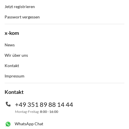
Jetzt registrieren
Passwort vergessen
x-kom
News
Wir über uns
Kontakt
Impressum
Kontakt
+49 351 89 88 14 44
Montag-Freitag:
8:00 - 16:00
WhatsApp Chat