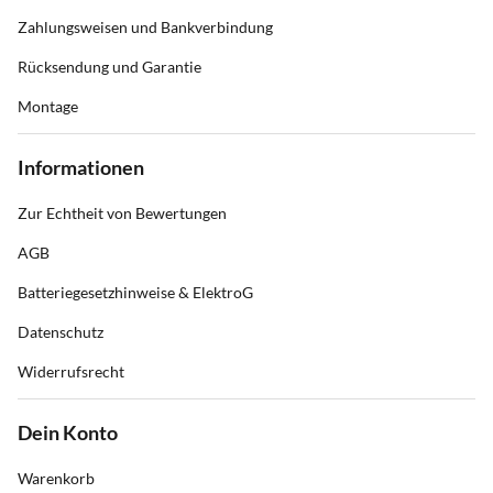
Zahlungsweisen und Bankverbindung
Rücksendung und Garantie
Montage
Informationen
Zur Echtheit von Bewertungen
AGB
Batteriegesetzhinweise & ElektroG
Datenschutz
Widerrufsrecht
Dein Konto
Warenkorb