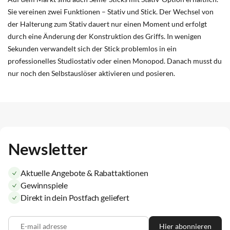
Sie vereinen zwei Funktionen – Stativ und Stick. Der Wechsel von
der Halterung zum Stativ dauert nur einen Moment und erfolgt
durch eine Änderung der Konstruktion des Griffs. In wenigen
Sekunden verwandelt sich der Stick problemlos in ein
professionelles Studiostativ oder einen Monopod. Danach musst du
nur noch den Selbstauslöser aktivieren und posieren.
Newsletter
Aktuelle Angebote & Rabattaktionen
Gewinnspiele
Direkt in dein Postfach geliefert
E-mail adresse
Hier abonnieren