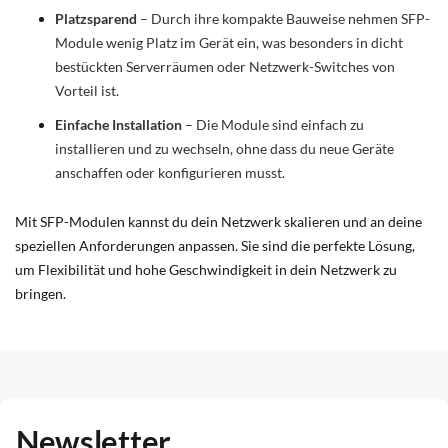
Platzsparend
– Durch ihre kompakte Bauweise nehmen SFP-
Module wenig Platz im Gerät ein, was besonders in dicht
bestückten Serverräumen oder Netzwerk-Switches von
Vorteil ist.
Einfache Installation
– Die Module sind einfach zu
installieren und zu wechseln, ohne dass du neue Geräte
anschaffen oder konfigurieren musst.
Mit SFP-Modulen kannst du dein Netzwerk skalieren und an deine
speziellen Anforderungen anpassen. Sie sind die perfekte Lösung,
um Flexibilität und hohe Geschwindigkeit in dein Netzwerk zu
bringen.
Newsletter