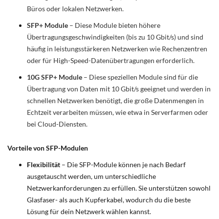
Büros oder lokalen Netzwerken.
SFP+ Module
– Diese Module bieten höhere
Übertragungsgeschwindigkeiten (bis zu 10 Gbit/s) und sind
häufig in leistungsstärkeren Netzwerken wie Rechenzentren
oder für High-Speed-Datenübertragungen erforderlich.
10G SFP+ Module
– Diese speziellen Module sind für die
Übertragung von Daten mit 10 Gbit/s geeignet und werden in
schnellen Netzwerken benötigt, die große Datenmengen in
Echtzeit verarbeiten müssen, wie etwa in Serverfarmen oder
bei Cloud-Diensten.
Vorteile von SFP-Modulen
Flexibilität
– Die SFP-Module können je nach Bedarf
ausgetauscht werden, um unterschiedliche
Netzwerkanforderungen zu erfüllen. Sie unterstützen sowohl
Glasfaser- als auch Kupferkabel, wodurch du die beste
Lösung für dein Netzwerk wählen kannst.