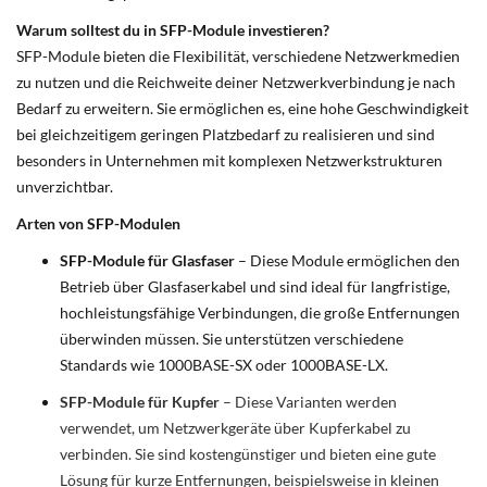
Warum solltest du in SFP-Module investieren?
SFP-Module bieten die Flexibilität, verschiedene Netzwerkmedien
zu nutzen und die Reichweite deiner Netzwerkverbindung je nach
Bedarf zu erweitern. Sie ermöglichen es, eine hohe Geschwindigkeit
bei gleichzeitigem geringen Platzbedarf zu realisieren und sind
besonders in Unternehmen mit komplexen Netzwerkstrukturen
unverzichtbar.
Arten von SFP-Modulen
SFP-Module für Glasfaser
– Diese Module ermöglichen den
Betrieb über Glasfaserkabel und sind ideal für langfristige,
hochleistungsfähige Verbindungen, die große Entfernungen
überwinden müssen. Sie unterstützen verschiedene
Standards wie 1000BASE-SX oder 1000BASE-LX.
SFP-Module für Kupfer
– Diese Varianten werden
verwendet, um Netzwerkgeräte über Kupferkabel zu
verbinden. Sie sind kostengünstiger und bieten eine gute
Lösung für kurze Entfernungen, beispielsweise in kleinen