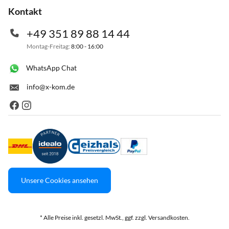
Kontakt
+49 351 89 88 14 44
Montag-Freitag:
8:00 - 16:00
WhatsApp Chat
info@x-kom.de
Unsere Cookies ansehen
* Alle Preise inkl. gesetzl. MwSt., ggf. zzgl. Versandkosten.