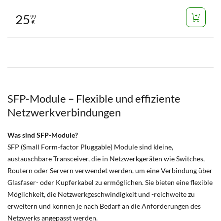
25
99
€
SFP-Module – Flexible und effiziente
Netzwerkverbindungen
Was sind SFP-Module?
SFP (Small Form-factor Pluggable) Module sind kleine,
austauschbare Transceiver, die in Netzwerkgeräten wie Switches,
Routern oder Servern verwendet werden, um eine Verbindung über
Glasfaser- oder Kupferkabel zu ermöglichen. Sie bieten eine flexible
Möglichkeit, die Netzwerkgeschwindigkeit und -reichweite zu
erweitern und können je nach Bedarf an die Anforderungen des
Netzwerks angepasst werden.