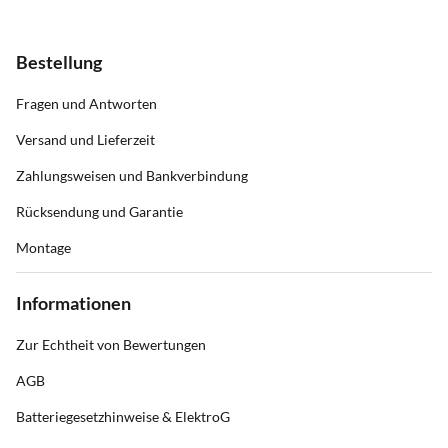
Bestellung
Fragen und Antworten
Versand und Lieferzeit
Zahlungsweisen und Bankverbindung
Rücksendung und Garantie
Montage
Informationen
Zur Echtheit von Bewertungen
AGB
Batteriegesetzhinweise & ElektroG