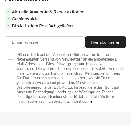
Aktuelle Angebote & Rabattaktionen
Gewinnspiele
Direkt in dein Postfach geliefert
E-mail adresse
Hier abonnieren
Mit dem Klick auf den Abonnieren-Button willige ich in den
regelmäßigen Versand von Newslettern an die angegebene E-
Mail-Adresse ein. Diese Einwilligung kann ich jederzeit
widerrufen. Die weiteren Informationen zum Newsletterversand
in der Datenschutzerklärung habe ich zur Kenntnis genommen.
Die Daten werden nur solange gespeichert, wie sie für den
genannten Zweck benötigt werden. Mir stehen die
Betroffenenrechte der DSGVO zu. Insbesondere das Recht auf
Auskunft, Berichtigung, Löschung und Widerspruch. Ferner
bestätige ich, dass ich mindestens 16 Jahre alt bin. Weitere
Informationen zum Datenschutz findest du
hier