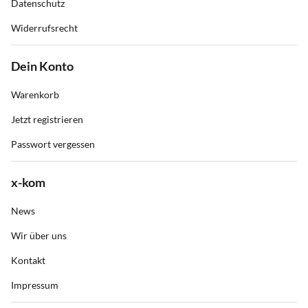
Datenschutz
Widerrufsrecht
Dein Konto
Warenkorb
Jetzt registrieren
Passwort vergessen
x-kom
News
Wir über uns
Kontakt
Impressum