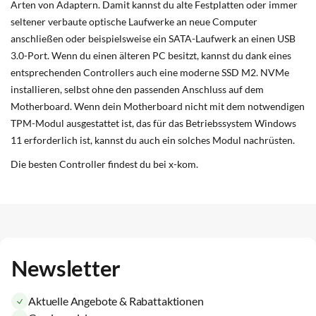
Arten von Adaptern. Damit kannst du alte Festplatten oder immer
seltener verbaute optische Laufwerke an neue Computer
anschließen oder beispielsweise ein SATA-Laufwerk an einen USB
3.0-Port. Wenn du einen älteren PC besitzt, kannst du dank eines
entsprechenden Controllers auch eine moderne SSD M2. NVMe
installieren, selbst ohne den passenden Anschluss auf dem
Motherboard. Wenn dein Motherboard nicht mit dem notwendigen
TPM-Modul ausgestattet ist, das für das Betriebssystem Windows
11 erforderlich ist, kannst du auch ein solches Modul nachrüsten.
Die besten Controller findest du bei x-kom.
Newsletter
Aktuelle Angebote & Rabattaktionen