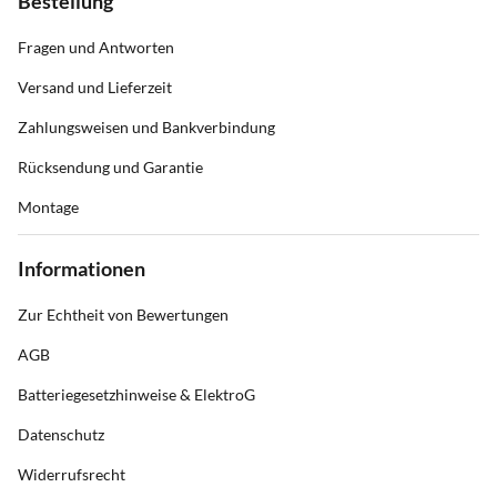
Bestellung
Fragen und Antworten
Versand und Lieferzeit
Zahlungsweisen und Bankverbindung
Rücksendung und Garantie
Montage
Informationen
Zur Echtheit von Bewertungen
AGB
Batteriegesetzhinweise & ElektroG
Datenschutz
Widerrufsrecht