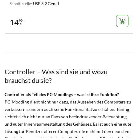
Schnittstelle:
USB 3.2 Gen. 1
14
99
€
Controller – Was sind sie und wozu
brauchst du sie?
Controller als Teil des PC-Moddings – was ist ihre Funktion?
PC-Modding
dient nicht nur dazu, das Aussehen des Computers zu
verbessern, sondern auch seine Funktionalität zu erhöhen. Tuning
richtet sich nicht nur an Fans von beeindruckender Beleuchtung
und guter Innenraumgestaltung des Gehäuses. Es ist auch eine gute
Lösung für Benutzer älterer Computer, die nicht mit den neuesten