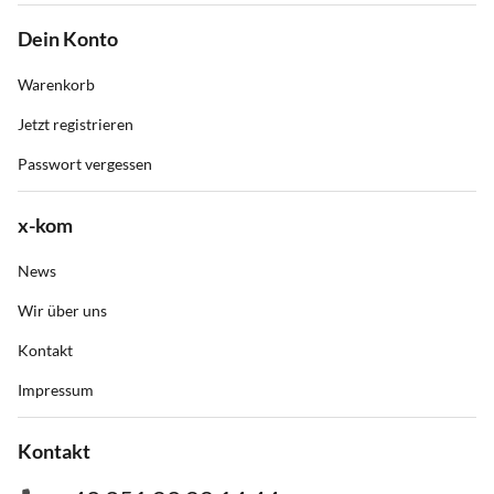
Dein Konto
Warenkorb
Jetzt registrieren
Passwort vergessen
x-kom
News
Wir über uns
Kontakt
Impressum
Kontakt