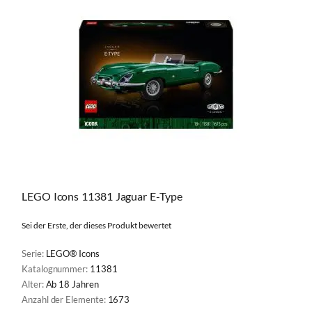
LEGO Icons 11381 Jaguar E-Type
Sei der Erste, der dieses Produkt bewertet
Serie:
LEGO® Icons
Katalognummer:
11381
Alter:
Ab 18 Jahren
Anzahl der Elemente:
1673