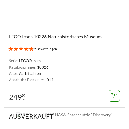
LEGO Icons 10326 Naturhistorisches Museum
2 Bewertungen
Serie:
LEGO® Icons
Katalognummer:
10326
Alter:
Ab 18 Jahren
Anzahl der Elemente:
4014
249
99
€
AUSVERKAUFT