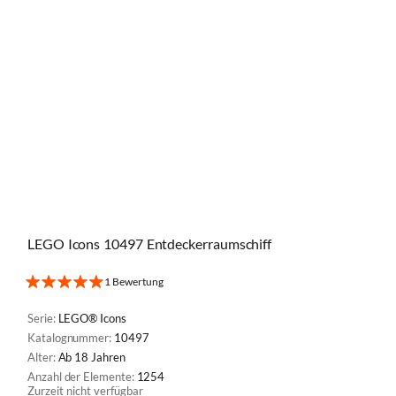
LEGO Icons 10497 Entdeckerraumschiff
1 Bewertung
Serie:
LEGO® Icons
Katalognummer:
10497
Alter:
Ab 18 Jahren
Anzahl der Elemente:
1254
Zurzeit nicht verfügbar