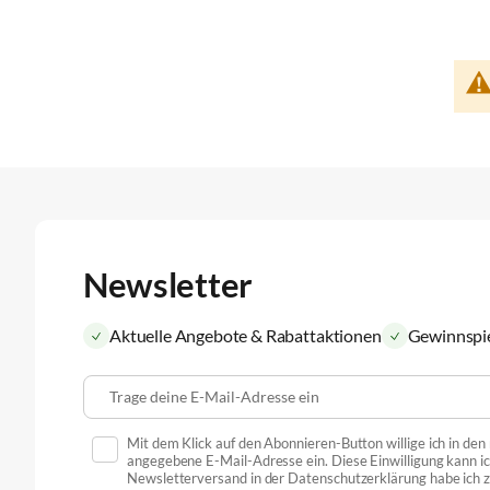
Newsletter
Aktuelle Angebote & Rabattaktionen
Gewinnspi
Trage deine E-Mail-Adresse ein
Mit dem Klick auf den Abonnieren-Button willige ich in de
angegebene E-Mail-Adresse ein. Diese Einwilligung kann ic
Newsletterversand in der Datenschutzerklärung habe ich