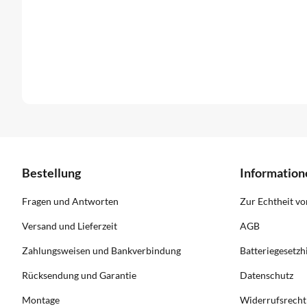
Bestellung
Information
Fragen und Antworten
Zur Echtheit v
Versand und Lieferzeit
AGB
Zahlungsweisen und Bankverbindung
Batteriegesetzh
Rücksendung und Garantie
Datenschutz
Montage
Widerrufsrecht