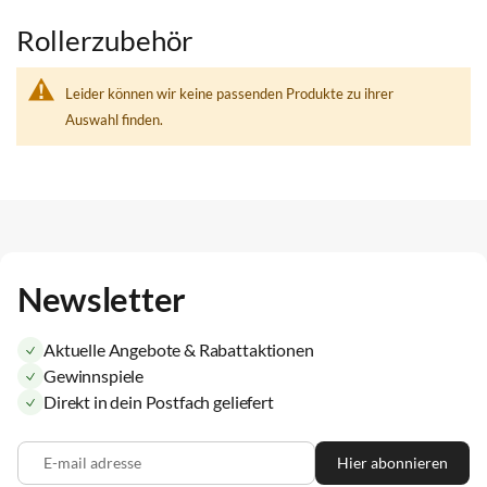
Rollerzubehör
Leider können wir keine passenden Produkte zu ihrer
Auswahl finden.
Newsletter
Aktuelle Angebote & Rabattaktionen
Gewinnspiele
Direkt in dein Postfach geliefert
E-mail adresse
Hier abonnieren