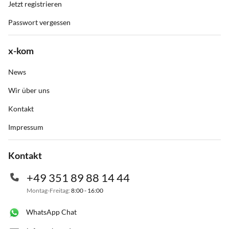
Jetzt registrieren
Passwort vergessen
x-kom
News
Wir über uns
Kontakt
Impressum
Kontakt
+49 351 89 88 14 44
Montag-Freitag:
8:00 - 16:00
WhatsApp Chat