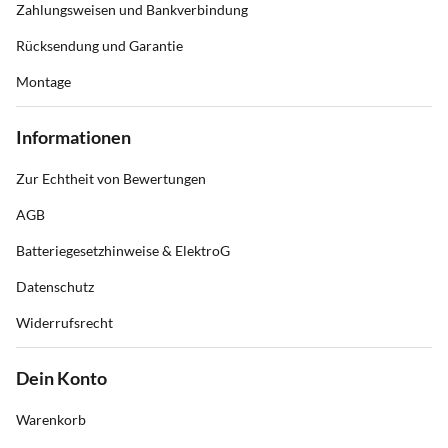
Zahlungsweisen und Bankverbindung
Rücksendung und Garantie
Montage
Informationen
Zur Echtheit von Bewertungen
AGB
Batteriegesetzhinweise & ElektroG
Datenschutz
Widerrufsrecht
Dein Konto
Warenkorb