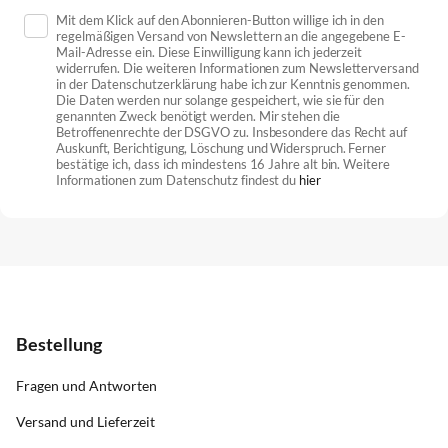
Mit dem Klick auf den Abonnieren-Button willige ich in den
regelmäßigen Versand von Newslettern an die angegebene E-
Mail-Adresse ein. Diese Einwilligung kann ich jederzeit
widerrufen. Die weiteren Informationen zum Newsletterversand
in der Datenschutzerklärung habe ich zur Kenntnis genommen.
Die Daten werden nur solange gespeichert, wie sie für den
genannten Zweck benötigt werden. Mir stehen die
Betroffenenrechte der DSGVO zu. Insbesondere das Recht auf
Auskunft, Berichtigung, Löschung und Widerspruch. Ferner
bestätige ich, dass ich mindestens 16 Jahre alt bin. Weitere
Informationen zum Datenschutz findest du
hier
Bestellung
Fragen und Antworten
Versand und Lieferzeit