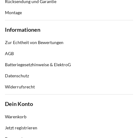
Rücksendung und Garantie
Montage
Informationen
Zur Echtheit von Bewertungen
AGB
Batteriegesetzhinweise & ElektroG
Datenschutz
Widerrufsrecht
Dein Konto
Warenkorb
Jetzt registrieren