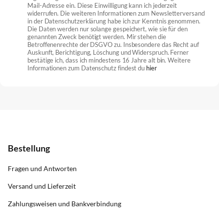
Mail-Adresse ein. Diese Einwilligung kann ich jederzeit
widerrufen. Die weiteren Informationen zum Newsletterversand
in der Datenschutzerklärung habe ich zur Kenntnis genommen.
Die Daten werden nur solange gespeichert, wie sie für den
genannten Zweck benötigt werden. Mir stehen die
Betroffenenrechte der DSGVO zu. Insbesondere das Recht auf
Auskunft, Berichtigung, Löschung und Widerspruch. Ferner
bestätige ich, dass ich mindestens 16 Jahre alt bin. Weitere
Informationen zum Datenschutz findest du
hier
Bestellung
Fragen und Antworten
Versand und Lieferzeit
Zahlungsweisen und Bankverbindung