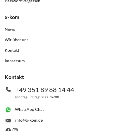
Passwort vergessen
x-kom
News
Wir über uns
Kontakt
Impressum
Kontakt
+49 351 89 88 14 44
Montag-Freitag:
8:00 - 16:00
WhatsApp Chat
info@x-kom.de