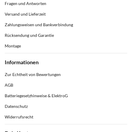
Fragen und Antworten
Versand und Lieferzeit
Zahlungsweisen und Bankverbindung
Rücksendung und Garantie
Montage
Informationen
Zur Echtheit von Bewertungen
AGB
Batteriegesetzhinweise & ElektroG
Datenschutz
Widerrufsrecht