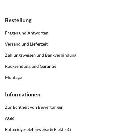
Bestellung
Fragen und Antworten
Versand und Lieferzeit
Zahlungsweisen und Bankverbindung
Rücksendung und Garantie
Montage
Informationen
Zur Echtheit von Bewertungen
AGB
Batteriegesetzhinweise & ElektroG