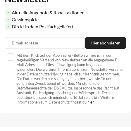
Aktuelle Angebote & Rabattaktionen
Gewinnspiele
Direkt in dein Postfach geliefert
E-mail adresse
Hier abonnieren
Mit dem Klick auf den Abonnieren-Button willige ich in den
regelmäßigen Versand von Newslettern an die angegebene E-
Mail-Adresse ein. Diese Einwilligung kann ich jederzeit
widerrufen. Die weiteren Informationen zum Newsletterversand
in der Datenschutzerklärung habe ich zur Kenntnis genommen.
Die Daten werden nur solange gespeichert, wie sie für den
genannten Zweck benötigt werden. Mir stehen die
Betroffenenrechte der DSGVO zu. Insbesondere das Recht auf
Auskunft, Berichtigung, Löschung und Widerspruch. Ferner
bestätige ich, dass ich mindestens 16 Jahre alt bin. Weitere
Informationen zum Datenschutz findest du
hier