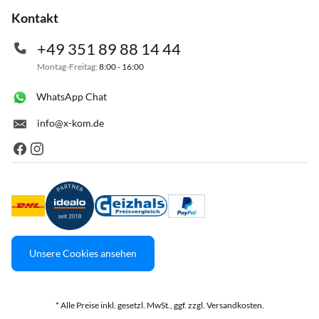
Kontakt
+49 351 89 88 14 44
Montag-Freitag:
8:00 - 16:00
WhatsApp Chat
info@x-kom.de
Unsere Cookies ansehen
* Alle Preise inkl. gesetzl. MwSt., ggf. zzgl. Versandkosten.