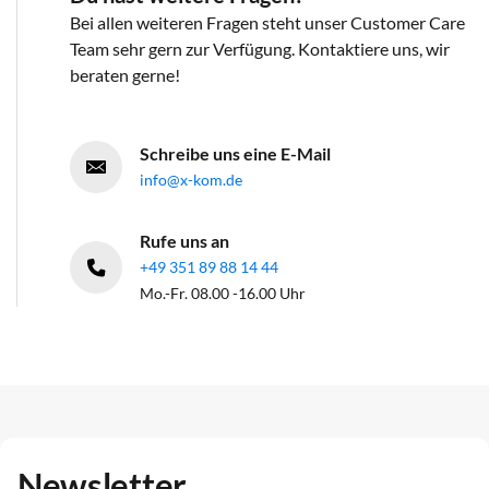
Bei allen weiteren Fragen steht unser Customer Care
Team sehr gern zur Verfügung. Kontaktiere uns, wir
beraten gerne!
Schreibe uns eine E-Mail
info@x-kom.de
Rufe uns an
+49 351 89 88 14 44
Mo.-Fr. 08.00 -16.00 Uhr
Newsletter