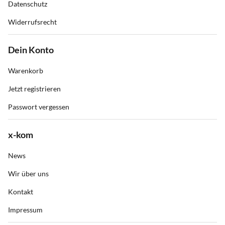
Datenschutz
Widerrufsrecht
Dein Konto
Warenkorb
Jetzt registrieren
Passwort vergessen
x-kom
News
Wir über uns
Kontakt
Impressum