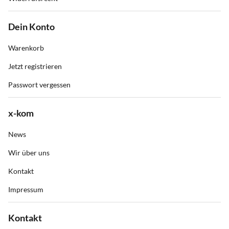
Dein Konto
Warenkorb
Jetzt registrieren
Passwort vergessen
x-kom
News
Wir über uns
Kontakt
Impressum
Kontakt