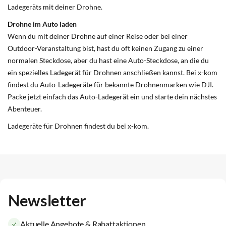
Ladegeräts mit deiner Drohne.
Drohne im Auto laden
Wenn du mit deiner Drohne auf einer Reise oder bei einer
Outdoor-Veranstaltung bist, hast du oft keinen Zugang zu einer
normalen Steckdose, aber du hast eine Auto-Steckdose, an die du
ein spezielles Ladegerät für Drohnen anschließen kannst. Bei x-kom
findest du Auto-Ladegeräte für bekannte Drohnenmarken wie DJI.
Packe jetzt einfach das Auto-Ladegerät ein und starte dein nächstes
Abenteuer.
Ladegeräte für Drohnen findest du bei x-kom.
Newsletter
Aktuelle Angebote & Rabattaktionen