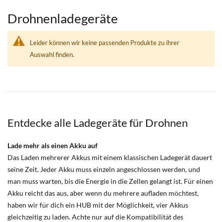
Drohnenladegeräte
Leider können wir keine passenden Produkte zu ihrer
Auswahl finden.
Entdecke alle Ladegeräte für Drohnen
Lade mehr als einen Akku auf
Das Laden mehrerer Akkus mit einem klassischen Ladegerät dauert
seine Zeit. Jeder Akku muss einzeln angeschlossen werden, und
man muss warten, bis die Energie in die Zellen gelangt ist. Für einen
Akku reicht das aus, aber wenn du mehrere aufladen möchtest,
haben wir für dich ein HUB mit der Möglichkeit, vier Akkus
gleichzeitig zu laden. Achte nur auf die Kompatibilität des