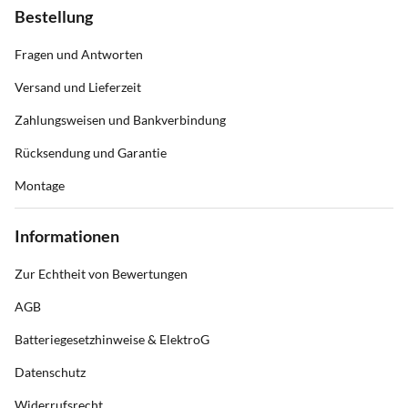
Bestellung
Fragen und Antworten
Versand und Lieferzeit
Zahlungsweisen und Bankverbindung
Rücksendung und Garantie
Montage
Informationen
Zur Echtheit von Bewertungen
AGB
Batteriegesetzhinweise & ElektroG
Datenschutz
Widerrufsrecht