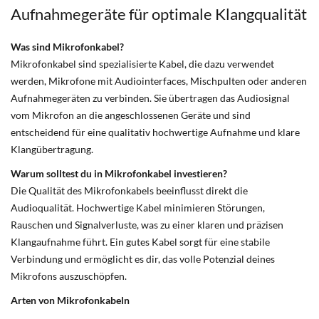
Aufnahmegeräte für optimale Klangqualität
Was sind Mikrofonkabel?
Mikrofonkabel sind spezialisierte Kabel, die dazu verwendet
werden, Mikrofone mit Audiointerfaces, Mischpulten oder anderen
Aufnahmegeräten zu verbinden. Sie übertragen das Audiosignal
vom Mikrofon an die angeschlossenen Geräte und sind
entscheidend für eine qualitativ hochwertige Aufnahme und klare
Klangübertragung.
Warum solltest du in Mikrofonkabel investieren?
Die Qualität des Mikrofonkabels beeinflusst direkt die
Audioqualität. Hochwertige Kabel minimieren Störungen,
Rauschen und Signalverluste, was zu einer klaren und präzisen
Klangaufnahme führt. Ein gutes Kabel sorgt für eine stabile
Verbindung und ermöglicht es dir, das volle Potenzial deines
Mikrofons auszuschöpfen.
Arten von Mikrofonkabeln