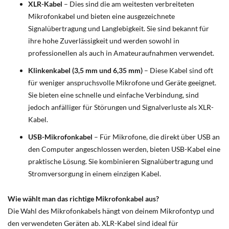
XLR-Kabel
– Dies sind die am weitesten verbreiteten
Mikrofonkabel und bieten eine ausgezeichnete
Signalübertragung und Langlebigkeit. Sie sind bekannt für
ihre hohe Zuverlässigkeit und werden sowohl in
professionellen als auch in Amateuraufnahmen verwendet.
Klinkenkabel (3,5 mm und 6,35 mm)
– Diese Kabel sind oft
für weniger anspruchsvolle Mikrofone und Geräte geeignet.
Sie bieten eine schnelle und einfache Verbindung, sind
jedoch anfälliger für Störungen und Signalverluste als XLR-
Kabel.
USB-Mikrofonkabel
– Für Mikrofone, die direkt über USB an
den Computer angeschlossen werden, bieten USB-Kabel eine
praktische Lösung. Sie kombinieren Signalübertragung und
Stromversorgung in einem einzigen Kabel.
Wie wählt man das richtige Mikrofonkabel aus?
Die Wahl des Mikrofonkabels hängt von deinem Mikrofontyp und
den verwendeten Geräten ab. XLR-Kabel sind ideal für