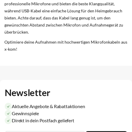
professionelle Mikrofone und bieten die beste Klangqualität,
während USB-Kabel eine einfache Lösung für den Heimgebrauch
bieten. Achte darauf, dass das Kabel lang genug ist, um den
gewünschten Abstand zwischen Mikrofon und Aufnahmegerät zu
überbrücken.
Optimiere deine Aufnahmen mit hochwertigen Mikrofonkabeln aus
x-kom!
Newsletter
Aktuelle Angebote & Rabattaktionen
Gewinnspiele
Direkt in dein Postfach geliefert