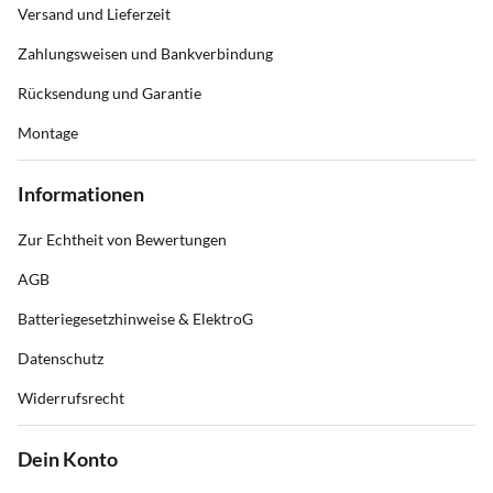
Versand und Lieferzeit
Zahlungsweisen und Bankverbindung
Rücksendung und Garantie
Montage
Informationen
Zur Echtheit von Bewertungen
AGB
Batteriegesetzhinweise & ElektroG
Datenschutz
Widerrufsrecht
Dein Konto