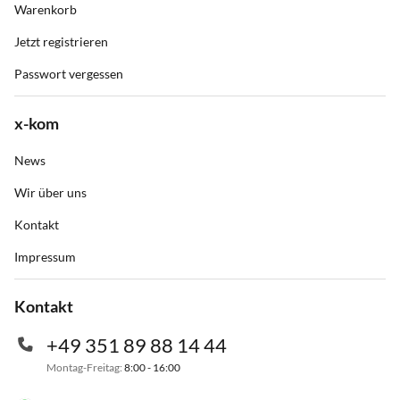
Warenkorb
Jetzt registrieren
Passwort vergessen
x-kom
News
Wir über uns
Kontakt
Impressum
Kontakt
+49 351 89 88 14 44
Montag-Freitag:
8:00 - 16:00