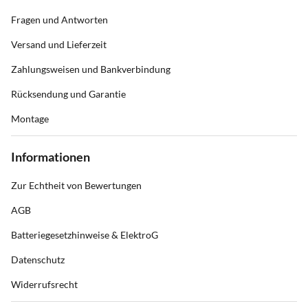
Fragen und Antworten
Versand und Lieferzeit
Zahlungsweisen und Bankverbindung
Rücksendung und Garantie
Montage
Informationen
Zur Echtheit von Bewertungen
AGB
Batteriegesetzhinweise & ElektroG
Datenschutz
Widerrufsrecht