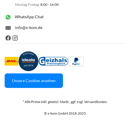
Montag-Freitag:
8:00 - 16:00
WhatsApp Chat
info@x-kom.de
Unsere Cookies ansehen
* Alle Preise inkl. gesetzl. MwSt., ggf. zzgl. Versandkosten.
© x-kom GmbH 2018-2025