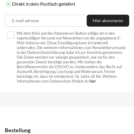
Direkt in dein Postfach geliefert
E-mail adresse
Hier abonnieren
Mit dem Klick auf den Abonnieren-Button willige ich in den
regelmäßigen Versand von Newslettern an die angegebene E-
Mail-Adresse ein. Diese Einwilligung kann ich jederzeit
widerrufen. Die weiteren Informationen zum Newsletterversand
in der Datenschutzerklärung habe ich zur Kenntnis genommen.
Die Daten werden nur solange gespeichert, wie sie für den
genannten Zweck benötigt werden. Mir stehen die
Betroffenenrechte der DSGVO zu. Insbesondere das Recht auf
Auskunft, Berichtigung, Löschung und Widerspruch. Ferner
bestätige ich, dass ich mindestens 16 Jahre alt bin. Weitere
Informationen zum Datenschutz findest du
hier
Bestellung