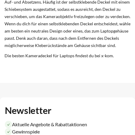
Auf- und Absetzens. Häufig ist der selbstklebende Deckel mit einem
Schiebesystem ausgestattet, sodass es ausreicht, den Deckel zu
verschieben, um das Kameraobjektiv freizulegen oder zu verdecken.
Wenn du dich für einen selbstklebenden Deckel entscheidest, wähle
am besten ein neutrales Design oder eines, das zum Laptopgehäuse
passt. Denk auch daran, dass nach dem Entfernen des Deckels
möglicherweise Kleberückstände am Gehäuse sichtbar sind.
Die besten Kameradeckel für Laptops findest du bei x-kom.
Newsletter
Aktuelle Angebote & Rabattaktionen
Gewinnspiele