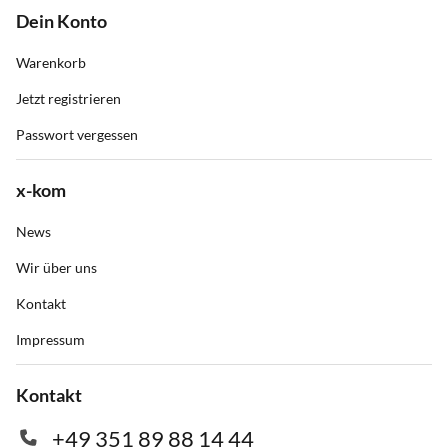
Dein Konto
Warenkorb
Jetzt registrieren
Passwort vergessen
x-kom
News
Wir über uns
Kontakt
Impressum
Kontakt
+49 351 89 88 14 44