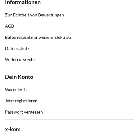
Informationen
Zur Echtheit von Bewertungen
AGB
Batteriegesetzhinweise & ElektroG
Datenschutz
Widerrufsrecht
Dein Konto
Warenkorb
Jetzt registrieren
Passwort vergessen
x-kom