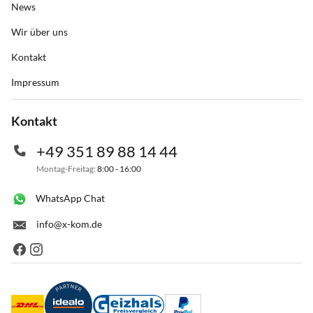
News
Wir über uns
Kontakt
Impressum
Kontakt
+49 351 89 88 14 44
Montag-Freitag:
8:00 - 16:00
WhatsApp Chat
info@x-kom.de