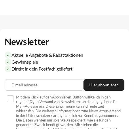
Newsletter
Aktuelle Angebote & Rabattaktionen
Gewinnspiele
Direkt in dein Postfach geliefert
E-mail adresse
Hier abonnieren
Mit dem Klick auf den Abonnieren-Button willige ich in den
regelmäßigen Versand von Newslettern an die angegebene E-
Mail-Adresse ein. Diese Einwilligung kann ich jederzeit
widerrufen. Die weiteren Informationen zum Newsletterversand
in der Datenschutzerklärung habe ich zur Kenntnis genommen.
Die Daten werden nur solange gespeichert, wie sie für den
genannten Zweck benötigt werden. Mir stehen die