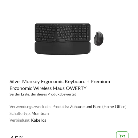
Silver Monkey Ergonomic Keyboard + Premium
Ergonomic Wireless Maus QWERTY
Sei der Erste, der dieses Produkt bewertet
Verwendungszweck des Produkts:
Zuhause und Büro (Home Office)
Schaltertyp:
Membran
Verbindung:
Kabellos
99