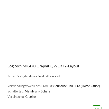
Logitech MK470 Graphit QWERTY-Layout
Sei der Erste, der dieses Produkt bewertet
Verwendungszweck des Produkts:
Zuhause und Büro (Home Office)
Schaltertyp:
Membran - Schere
Verbindung:
Kabellos