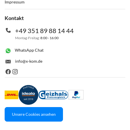
Impressum
Kontakt
+49 351 89 88 14 44
Montag-Freitag:
8:00 - 16:00
WhatsApp Chat
info@x-kom.de
Unsere Cookies ansehen