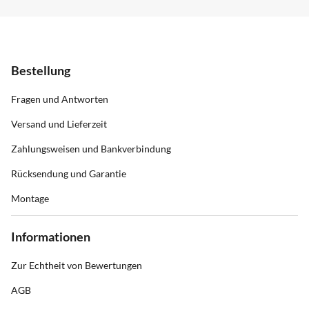
Bestellung
Fragen und Antworten
Versand und Lieferzeit
Zahlungsweisen und Bankverbindung
Rücksendung und Garantie
Montage
Informationen
Zur Echtheit von Bewertungen
AGB