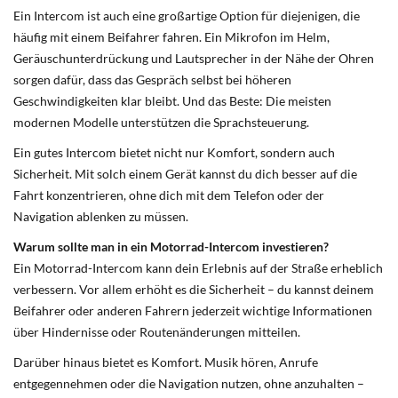
Ein Intercom ist auch eine großartige Option für diejenigen, die
häufig mit einem Beifahrer fahren. Ein Mikrofon im Helm,
Geräuschunterdrückung und Lautsprecher in der Nähe der Ohren
sorgen dafür, dass das Gespräch selbst bei höheren
Geschwindigkeiten klar bleibt. Und das Beste: Die meisten
modernen Modelle unterstützen die Sprachsteuerung.
Ein gutes Intercom bietet nicht nur Komfort, sondern auch
Sicherheit. Mit solch einem Gerät kannst du dich besser auf die
Fahrt konzentrieren, ohne dich mit dem Telefon oder der
Navigation ablenken zu müssen.
Warum sollte man in ein Motorrad-Intercom investieren?
Ein Motorrad-Intercom kann dein Erlebnis auf der Straße erheblich
verbessern. Vor allem erhöht es die Sicherheit – du kannst deinem
Beifahrer oder anderen Fahrern jederzeit wichtige Informationen
über Hindernisse oder Routenänderungen mitteilen.
Darüber hinaus bietet es Komfort. Musik hören, Anrufe
entgegennehmen oder die Navigation nutzen, ohne anzuhalten –