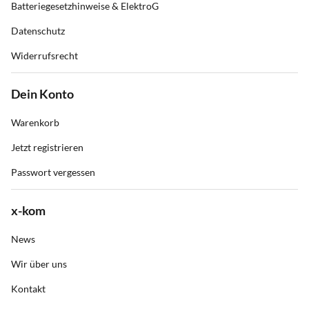
Batteriegesetzhinweise & ElektroG
Datenschutz
Widerrufsrecht
Dein Konto
Warenkorb
Jetzt registrieren
Passwort vergessen
x-kom
News
Wir über uns
Kontakt