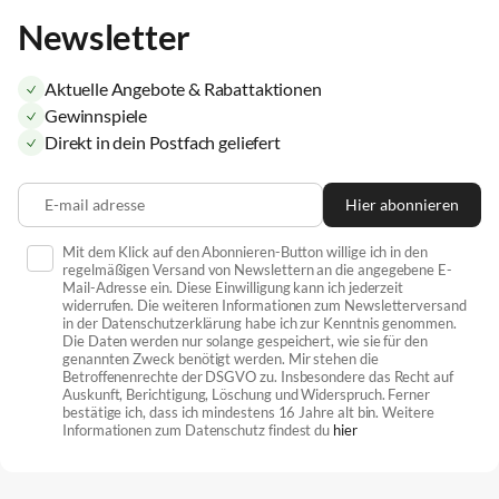
Newsletter
Aktuelle Angebote & Rabattaktionen
Gewinnspiele
Direkt in dein Postfach geliefert
E-mail adresse
Hier abonnieren
Mit dem Klick auf den Abonnieren-Button willige ich in den
regelmäßigen Versand von Newslettern an die angegebene E-
Mail-Adresse ein. Diese Einwilligung kann ich jederzeit
widerrufen. Die weiteren Informationen zum Newsletterversand
in der Datenschutzerklärung habe ich zur Kenntnis genommen.
Die Daten werden nur solange gespeichert, wie sie für den
genannten Zweck benötigt werden. Mir stehen die
Betroffenenrechte der DSGVO zu. Insbesondere das Recht auf
Auskunft, Berichtigung, Löschung und Widerspruch. Ferner
bestätige ich, dass ich mindestens 16 Jahre alt bin. Weitere
Informationen zum Datenschutz findest du
hier