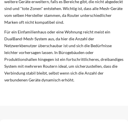
weitere Geräte erweitern, falls es Bereiche gibt, die nicht abgedeckt
sind und "tote Zonen" entstehen. Wichtig ist, dass alle Mesh-Geräte
vom selben Hersteller stammen, da Router unterschiedlicher
Marken oft nicht kompatibel sind.
Für ein Einfamilienhaus oder eine Wohnung reicht meist ein
DualBand-Mesh-System aus, da hier die Anzahl der
Netzwerkbenutzer überschaubar ist und sich die Bedürfnisse
leichter vorhersagen lassen. In Bürogebäuden oder
Produktionshallen hingegen ist ein fortschrittlicheres, dreibandiges
System mit mehreren Routern ideal, um sicherzustellen, dass die
Verbindung stabil bleibt, selbst wenn sich die Anzahl der
verbundenen Geräte dynamisch erhöht.