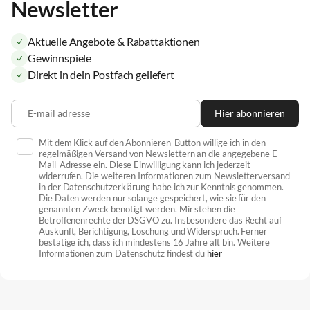
Newsletter
Aktuelle Angebote & Rabattaktionen
Gewinnspiele
Direkt in dein Postfach geliefert
E-mail adresse
Hier abonnieren
Mit dem Klick auf den Abonnieren-Button willige ich in den
regelmäßigen Versand von Newslettern an die angegebene E-
Mail-Adresse ein. Diese Einwilligung kann ich jederzeit
widerrufen. Die weiteren Informationen zum Newsletterversand
in der Datenschutzerklärung habe ich zur Kenntnis genommen.
Die Daten werden nur solange gespeichert, wie sie für den
genannten Zweck benötigt werden. Mir stehen die
Betroffenenrechte der DSGVO zu. Insbesondere das Recht auf
Auskunft, Berichtigung, Löschung und Widerspruch. Ferner
bestätige ich, dass ich mindestens 16 Jahre alt bin. Weitere
Informationen zum Datenschutz findest du
hier