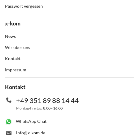
Passwort vergessen
x-kom
News
Wir über uns
Kontakt
Impressum
Kontakt
+49 351 89 88 14 44
Montag-Freitag:
8:00 - 16:00
WhatsApp Chat
info@x-kom.de