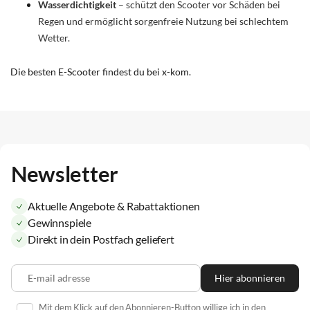
Wasserdichtigkeit
– schützt den Scooter vor Schäden bei
Regen und ermöglicht sorgenfreie Nutzung bei schlechtem
Wetter.
Die besten E-Scooter findest du bei x-kom.
Newsletter
Aktuelle Angebote & Rabattaktionen
Gewinnspiele
Direkt in dein Postfach geliefert
E-mail adresse
Hier abonnieren
Mit dem Klick auf den Abonnieren-Button willige ich in den