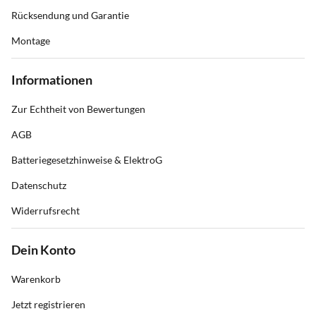
Rücksendung und Garantie
Montage
Informationen
Zur Echtheit von Bewertungen
AGB
Batteriegesetzhinweise & ElektroG
Datenschutz
Widerrufsrecht
Dein Konto
Warenkorb
Jetzt registrieren