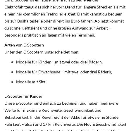
Elektrofahrzeug, das sich hervorragend für längere Strecken als mit
einem herkömmlichen Tretroller eignet. Damit kannst du bequem
bis zur Bushaltestelle oder direkt ins Büro fahren. Ab jetzt kommst
du schnell, effizient und ohne großen Aufwand zur Arbeit –
besonders praktisch an Tagen mit vielen Terminen.
Arten von E-Scootern
Unter den E-Scootern unterscheidet man:
Modelle für Kinder – mit zwei oder drei Rädern,
Modelle für Erwachsene – mit zwei oder drei Rädern,
Modelle mit Sitz.
E-Scooter für Kinder
Diese E-Scooter sind einfach zu bedienen und haben niedrigere
Werte für maximale Reichweite, Geschwindigkeit und
Belastbarkeit. In der Regel reicht der Akku für etwa eine Stunde
Fahrtzeit – also rund 17 km Reichweite. Die Höchstgeschwindigkeit