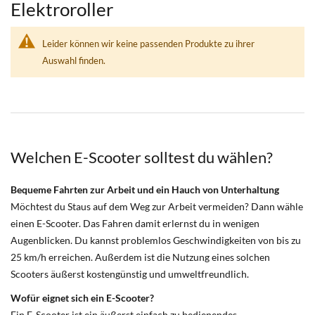
Elektroroller
Leider können wir keine passenden Produkte zu ihrer
Auswahl finden.
Welchen E-Scooter solltest du wählen?
Bequeme Fahrten zur Arbeit und ein Hauch von Unterhaltung
Möchtest du Staus auf dem Weg zur Arbeit vermeiden? Dann wähle
einen E-Scooter. Das Fahren damit erlernst du in wenigen
Augenblicken. Du kannst problemlos Geschwindigkeiten von bis zu
25 km/h erreichen. Außerdem ist die Nutzung eines solchen
Scooters äußerst kostengünstig und umweltfreundlich.
Wofür eignet sich ein E-Scooter?
Ein E-Scooter ist ein äußerst einfach zu bedienendes