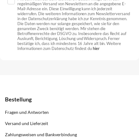
regelmäßigen Versand von Newslettern an die angegebene E-
Mail-Adresse ein. Diese Einwilligung kann ich jederzeit
widerrufen. Die weiteren Informationen zum Newsletterversand
in der Datenschutzerklärung habe ich zur Kenntnis genommen.
Die Daten werden nur solange gespeichert, wie sie für den
genannten Zweck benötigt werden. Mir stehen die
Betroffenenrechte der DSGVO zu. Insbesondere das Recht auf
Auskunft, Berichtigung, Löschung und Widerspruch. Ferner
bestätige ich, dass ich mindestens 16 Jahre alt bin. Weitere
Informationen zum Datenschutz findest du
hier
Bestellung
Fragen und Antworten
Versand und Lieferzeit
Zahlungsweisen und Bankverbindung