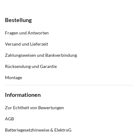
Bestellung
Fragen und Antworten
Versand und Lieferzeit
Zahlungsweisen und Bankverbindung
Rücksendung und Garantie
Montage
Informationen
Zur Echtheit von Bewertungen
AGB
Batteriegesetzhinweise & ElektroG