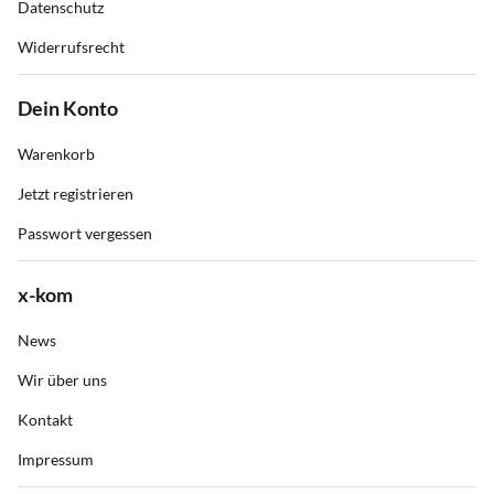
Datenschutz
Widerrufsrecht
Dein Konto
Warenkorb
Jetzt registrieren
Passwort vergessen
x-kom
News
Wir über uns
Kontakt
Impressum