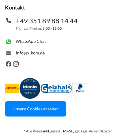
Kontakt
+49 351 89 88 14 44
Montag-Freitag:
8:00 - 16:00
WhatsApp Chat
info@x-kom.de
Unsere Cookies ansehen
* Alle Preise inkl. gesetzl. MwSt., ggf. zzgl. Versandkosten.