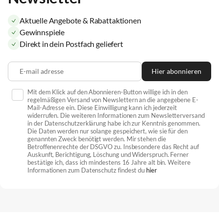
Aktuelle Angebote & Rabattaktionen
Gewinnspiele
Direkt in dein Postfach geliefert
E-mail adresse
Hier abonnieren
Mit dem Klick auf den Abonnieren-Button willige ich in den
regelmäßigen Versand von Newslettern an die angegebene E-
Mail-Adresse ein. Diese Einwilligung kann ich jederzeit
widerrufen. Die weiteren Informationen zum Newsletterversand
in der Datenschutzerklärung habe ich zur Kenntnis genommen.
Die Daten werden nur solange gespeichert, wie sie für den
genannten Zweck benötigt werden. Mir stehen die
Betroffenenrechte der DSGVO zu. Insbesondere das Recht auf
Auskunft, Berichtigung, Löschung und Widerspruch. Ferner
bestätige ich, dass ich mindestens 16 Jahre alt bin. Weitere
Informationen zum Datenschutz findest du
hier