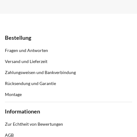
Bestellung
Fragen und Antworten
Versand und Lieferzeit
Zahlungsweisen und Bankverbindung
Rücksendung und Garantie
Montage
Informationen
Zur Echtheit von Bewertungen
AGB