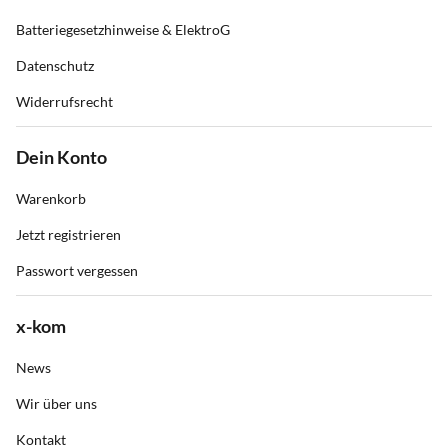
Batteriegesetzhinweise & ElektroG
Datenschutz
Widerrufsrecht
Dein Konto
Warenkorb
Jetzt registrieren
Passwort vergessen
x-kom
News
Wir über uns
Kontakt