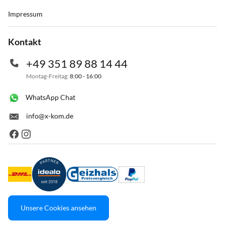
Impressum
Kontakt
+49 351 89 88 14 44
Montag-Freitag:
8:00 - 16:00
WhatsApp Chat
info@x-kom.de
Unsere Cookies ansehen