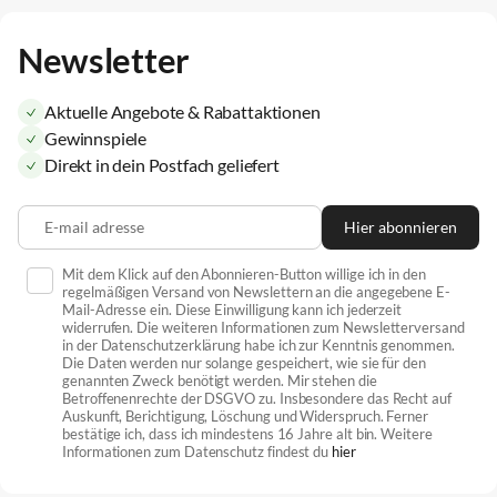
Newsletter
Aktuelle Angebote & Rabattaktionen
Gewinnspiele
Direkt in dein Postfach geliefert
E-mail adresse
Hier abonnieren
Mit dem Klick auf den Abonnieren-Button willige ich in den
regelmäßigen Versand von Newslettern an die angegebene E-
Mail-Adresse ein. Diese Einwilligung kann ich jederzeit
widerrufen. Die weiteren Informationen zum Newsletterversand
in der Datenschutzerklärung habe ich zur Kenntnis genommen.
Die Daten werden nur solange gespeichert, wie sie für den
genannten Zweck benötigt werden. Mir stehen die
Betroffenenrechte der DSGVO zu. Insbesondere das Recht auf
Auskunft, Berichtigung, Löschung und Widerspruch. Ferner
bestätige ich, dass ich mindestens 16 Jahre alt bin. Weitere
Informationen zum Datenschutz findest du
hier