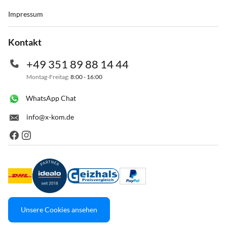
Impressum
Kontakt
+49 351 89 88 14 44
Montag-Freitag:
8:00 - 16:00
WhatsApp Chat
info@x-kom.de
Unsere Cookies ansehen