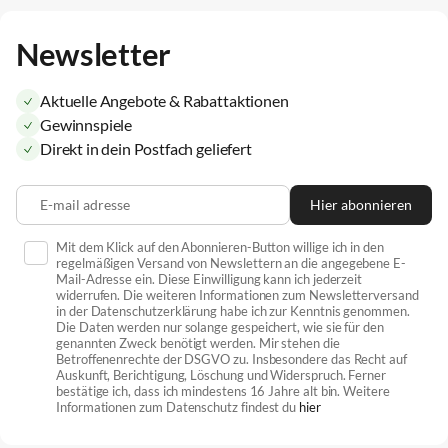
Newsletter
Aktuelle Angebote & Rabattaktionen
Gewinnspiele
Direkt in dein Postfach geliefert
E-mail adresse
Hier abonnieren
Mit dem Klick auf den Abonnieren-Button willige ich in den
regelmäßigen Versand von Newslettern an die angegebene E-
Mail-Adresse ein. Diese Einwilligung kann ich jederzeit
widerrufen. Die weiteren Informationen zum Newsletterversand
in der Datenschutzerklärung habe ich zur Kenntnis genommen.
Die Daten werden nur solange gespeichert, wie sie für den
genannten Zweck benötigt werden. Mir stehen die
Betroffenenrechte der DSGVO zu. Insbesondere das Recht auf
Auskunft, Berichtigung, Löschung und Widerspruch. Ferner
bestätige ich, dass ich mindestens 16 Jahre alt bin. Weitere
Informationen zum Datenschutz findest du
hier