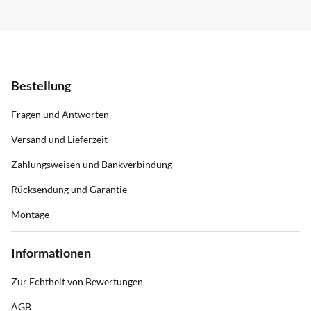
Bestellung
Fragen und Antworten
Versand und Lieferzeit
Zahlungsweisen und Bankverbindung
Rücksendung und Garantie
Montage
Informationen
Zur Echtheit von Bewertungen
AGB