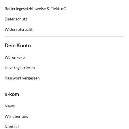
Batteriegesetzhinweise & ElektroG
Datenschutz
Widerrufsrecht
Dein Konto
Warenkorb
Jetzt registrieren
Passwort vergessen
x-kom
News
Wir über uns
Kontakt