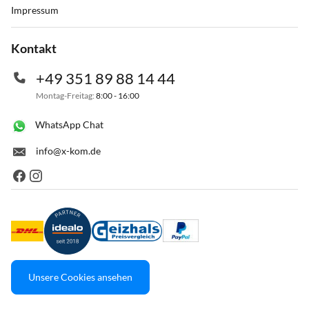
Impressum
Kontakt
+49 351 89 88 14 44
Montag-Freitag:
8:00 - 16:00
WhatsApp Chat
info@x-kom.de
Unsere Cookies ansehen