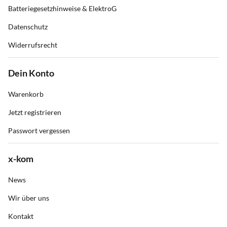
Batteriegesetzhinweise & ElektroG
Datenschutz
Widerrufsrecht
Dein Konto
Warenkorb
Jetzt registrieren
Passwort vergessen
x-kom
News
Wir über uns
Kontakt