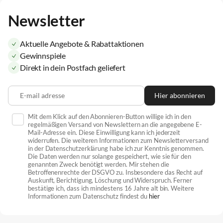
Newsletter
Aktuelle Angebote & Rabattaktionen
Gewinnspiele
Direkt in dein Postfach geliefert
E-mail adresse
Hier abonnieren
Mit dem Klick auf den Abonnieren-Button willige ich in den
regelmäßigen Versand von Newslettern an die angegebene E-
Mail-Adresse ein. Diese Einwilligung kann ich jederzeit
widerrufen. Die weiteren Informationen zum Newsletterversand
in der Datenschutzerklärung habe ich zur Kenntnis genommen.
Die Daten werden nur solange gespeichert, wie sie für den
genannten Zweck benötigt werden. Mir stehen die
Betroffenenrechte der DSGVO zu. Insbesondere das Recht auf
Auskunft, Berichtigung, Löschung und Widerspruch. Ferner
bestätige ich, dass ich mindestens 16 Jahre alt bin. Weitere
Informationen zum Datenschutz findest du
hier