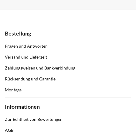
Bestellung
Fragen und Antworten
Versand und Lieferzeit
Zahlungsweisen und Bankverbindung
Rücksendung und Garantie
Montage
Informationen
Zur Echtheit von Bewertungen
AGB