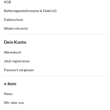
AGB
Batteriegesetzhinweise & ElektroG
Datenschutz
Widerrufsrecht
Dein Konto
Warenkorb
Jetzt registrieren
Passwort vergessen
x-kom
News
Wir über uns