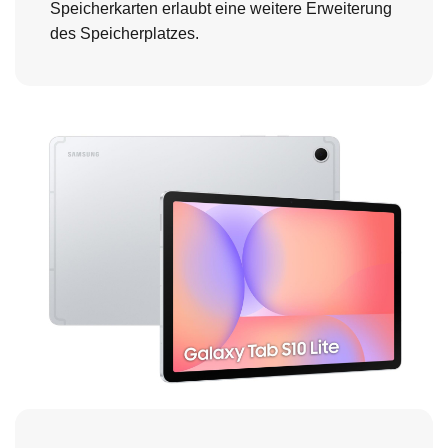
Speicherkarten erlaubt eine weitere Erweiterung
des Speicherplatzes.