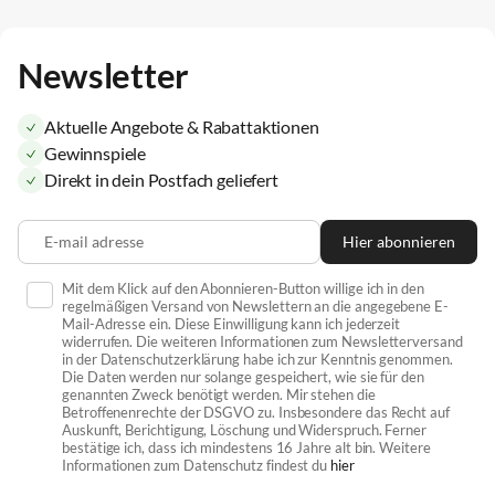
Newsletter
Aktuelle Angebote & Rabattaktionen
Gewinnspiele
Direkt in dein Postfach geliefert
E-mail adresse
Hier abonnieren
Mit dem Klick auf den Abonnieren-Button willige ich in den
regelmäßigen Versand von Newslettern an die angegebene E-
Mail-Adresse ein. Diese Einwilligung kann ich jederzeit
widerrufen. Die weiteren Informationen zum Newsletterversand
in der Datenschutzerklärung habe ich zur Kenntnis genommen.
Die Daten werden nur solange gespeichert, wie sie für den
genannten Zweck benötigt werden. Mir stehen die
Betroffenenrechte der DSGVO zu. Insbesondere das Recht auf
Auskunft, Berichtigung, Löschung und Widerspruch. Ferner
bestätige ich, dass ich mindestens 16 Jahre alt bin. Weitere
Informationen zum Datenschutz findest du
hier