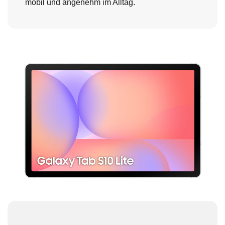
mobil und angenehm im Alltag.