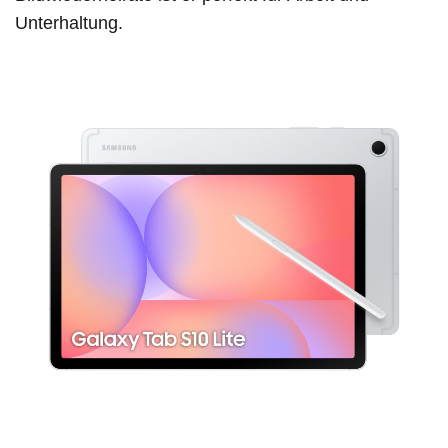
Unterhaltung.