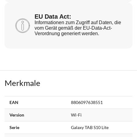
EU Data Act:
Informationen zum Zugriff auf Daten, die
vom Gerät gemäß der EU-Data-Act-
Verordnung generiert werden.
Merkmale
Weitere
EAN
8806097638551
Informationen
Version
Wi-Fi
Serie
Galaxy TAB S10 Lite