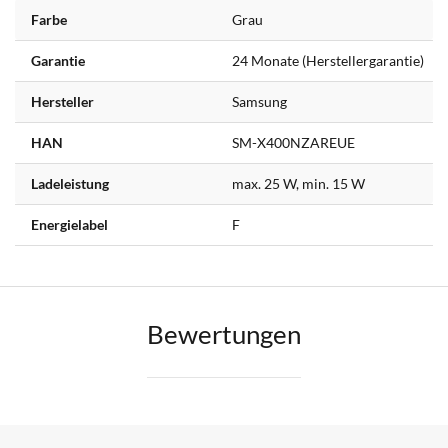
Farbe
Grau
Garantie
24 Monate (Herstellergarantie)
Hersteller
Samsung
HAN
SM-X400NZAREUE
Ladeleistung
max. 25 W, min. 15 W
Energielabel
F
Bewertungen