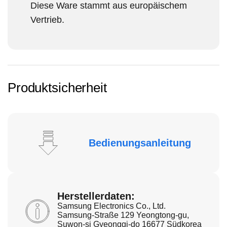
Diese Ware stammt aus europäischem
Vertrieb.
Produktsicherheit
Bedienungsanleitung
Herstellerdaten:
Samsung Electronics Co., Ltd.
Samsung-Straße 129 Yeongtong-gu,
Suwon-si Gyeonggi-do 16677 Südkorea