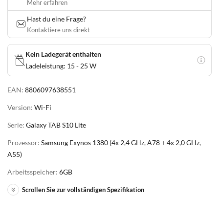
Mehr erfahren
Hast du eine Frage?
Kontaktiere uns direkt
Kein Ladegerät enthalten
Ladeleistung: 15 - 25 W
EAN:
8806097638551
Version:
Wi-Fi
Serie:
Galaxy TAB S10 Lite
Prozessor:
Samsung Exynos 1380 (4x 2,4 GHz, A78 + 4x 2,0 GHz,
A55)
Arbeitsspeicher:
6GB
Scrollen Sie zur vollständigen Spezifikation