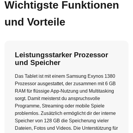
Wichtigste Funktionen
und Vorteile
Leistungsstarker Prozessor
und Speicher
Das Tablet ist mit einem Samsung Exynos 1380
Prozessor ausgestattet, der zusammen mit 6 GB
RAM für flüssige App-Nutzung und Multitasking
sorgt. Damit meisterst du anspruchsvolle
Programme, Streaming oder mobile Spiele
problemlos. Zusätzlich ermöglicht dir der interne
Speicher von 128 GB die Speicherung vieler
Dateien, Fotos und Videos. Die Unterstützung für