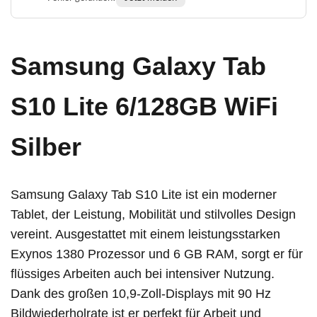
Samsung Galaxy Tab
S10 Lite 6/128GB WiFi
Silber
Samsung Galaxy Tab S10 Lite ist ein moderner
Tablet, der Leistung, Mobilität und stilvolles Design
vereint. Ausgestattet mit einem leistungsstarken
Exynos 1380 Prozessor und 6 GB RAM, sorgt er für
flüssiges Arbeiten auch bei intensiver Nutzung.
Dank des großen 10,9-Zoll-Displays mit 90 Hz
Bildwiederholrate ist er perfekt für Arbeit und