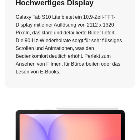
Hochwertiges Display
Galaxy Tab S10 Lite bietet ein 10,9-Zoll-TFT-
Display mit einer Auflösung von 2112 x 1320
Pixeln, das klare und detaillierte Bilder liefert.
Die 90-Hz-Wiederholrate sorgt für sehr flüssiges
Scrollen und Animationen, was den
Bedienkomfort deutlich erhöht. Perfekt zum
Ansehen von Filmen, für Büroarbeiten oder das
Lesen von E-Books.