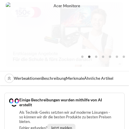
Werbeaktionen
Beschreibung
Merkmale
Ähnliche Artikel
Einige Beschreibungen wurden mithilfe von AI
erstellt
Als Technik-Geeks setzten wir auf moderne Lösungen -
so können wir dir die besten Produkte zu besten Preisen
bieten.
Fehler gefunden?
Jetzt melden