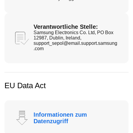
Verantwortliche Stelle:
Samsung Electronics Co. Ltd, PO Box
12987, Dublin, Ireland,
support_sepol@email.support.samsung
.com
EU Data Act
Informationen zum
Datenzugriff