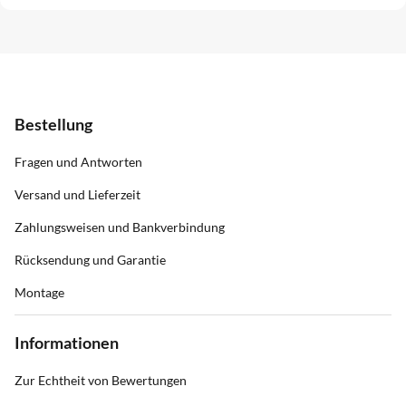
Bestellung
Fragen und Antworten
Versand und Lieferzeit
Zahlungsweisen und Bankverbindung
Rücksendung und Garantie
Montage
Informationen
Zur Echtheit von Bewertungen