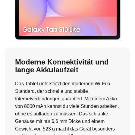
Moderne Konnektivität und
lange Akkulaufzeit
Das Tablet unterstützt den modernen Wi-Fi 6
Standard, der schnelle und stabile
Internetverbindungen garantiert. Mit einem Akku
von 8000 mAh kannst du viele Stunden arbeiten,
ohne es aufladen zu müssen. Das schlanke
Gehäuse mit nur 6,6 mm Dicke und einem
Gewicht von 523 g macht das Gerät besonders