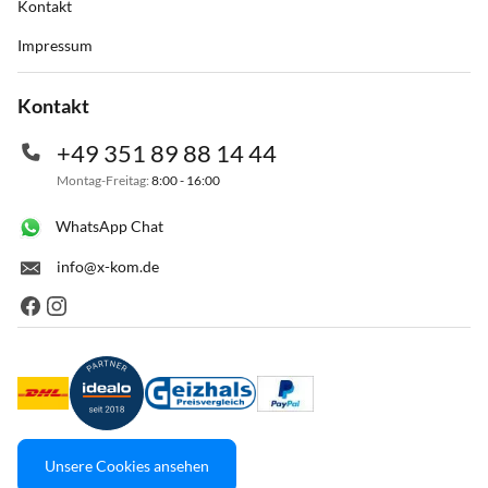
Kontakt
Impressum
Kontakt
+49 351 89 88 14 44
Montag-Freitag:
8:00 - 16:00
WhatsApp Chat
info@x-kom.de
Unsere Cookies ansehen