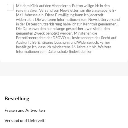
Mit dem Klick auf den Abonnieren-Button willige ich in den
regelmäßigen Versand von Newslettern an die angegebene E-
Mail-Adresse ein. Diese Einwilligung kann ich jederzeit
widerrufen. Die weiteren Informationen zum Newsletterversand
in der Datenschutzerklärung habe ich zur Kenntnis genommen.
Die Daten werden nur solange gespeichert, wie sie für den
genannten Zweck benötigt werden. Mir stehen die
Betroffenenrechte der DSGVO zu. Insbesondere das Recht auf
Auskunft, Berichtigung, Löschung und Widerspruch. Ferner
bestätige ich, dass ich mindestens 16 Jahre alt bin. Weitere
Informationen zum Datenschutz findest du
hier
Bestellung
Fragen und Antworten
Versand und Lieferzeit