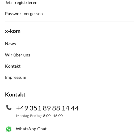
Jetzt registrieren
Passwort vergessen
x-kom
News
Wir über uns
Kontakt
Impressum
Kontakt
+49 351 89 88 14 44
Montag-Freitag:
8:00 - 16:00
WhatsApp Chat