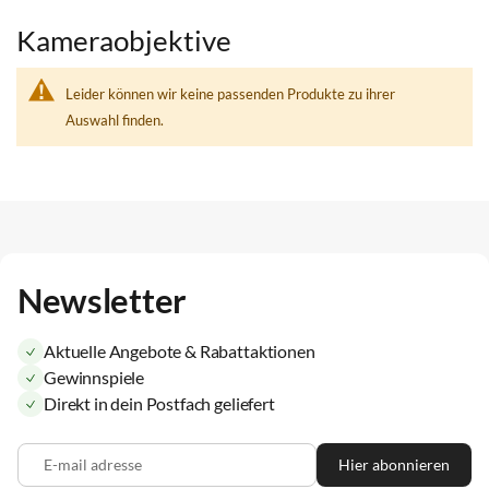
Kameraobjektive
Leider können wir keine passenden Produkte zu ihrer
Auswahl finden.
Newsletter
Aktuelle Angebote & Rabattaktionen
Gewinnspiele
Direkt in dein Postfach geliefert
E-mail adresse
Hier abonnieren