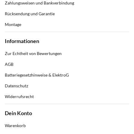
Zahlungsweisen und Bankverbindung
Rücksendung und Garantie
Montage
Informationen
Zur Echtheit von Bewertungen
AGB
Batteriegesetzhinweise & ElektroG
Datenschutz
Widerrufsrecht
Dein Konto
Warenkorb