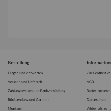
Bestellung
Information
Fragen und Antworten
Zur Echtheit v
Versand und Lieferzeit
AGB
Zahlungsweisen und Bankverbindung
Batteriegesetzh
Rücksendung und Garantie
Datenschutz
Montage
Widerrufsrecht