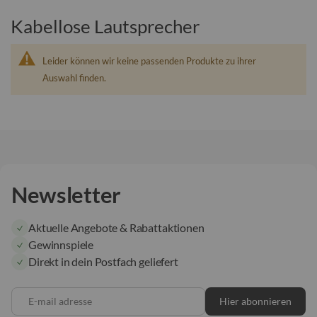
Kabellose Lautsprecher
Leider können wir keine passenden Produkte zu ihrer
Auswahl finden.
Newsletter
Aktuelle Angebote & Rabattaktionen
Gewinnspiele
Direkt in dein Postfach geliefert
E-mail adresse
Hier abonnieren