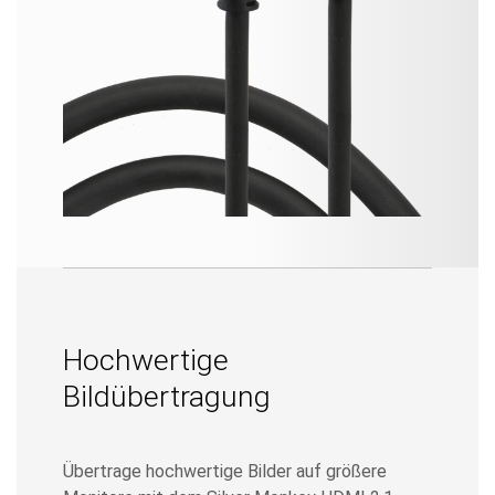
Hochwertige
Bildübertragung
Übertrage hochwertige Bilder auf größere