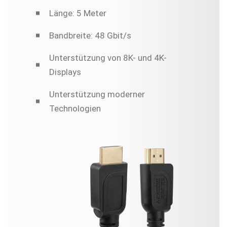
Länge: 5 Meter
Bandbreite: 48 Gbit/s
Unterstützung von 8K- und 4K-
Displays
Unterstützung moderner
Technologien