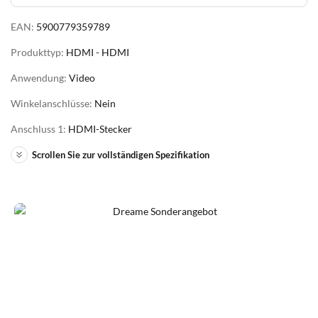
EAN:
5900779359789
Produkttyp:
HDMI - HDMI
Anwendung:
Video
Winkelanschlüsse:
Nein
Anschluss 1:
HDMI-Stecker
Scrollen Sie zur vollständigen Spezifikation