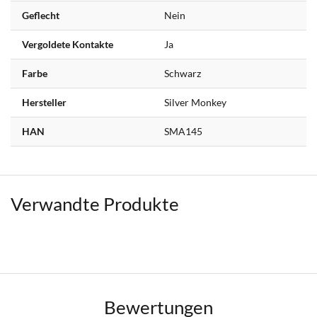
Geflecht
Nein
Vergoldete Kontakte
Ja
Farbe
Schwarz
Hersteller
Silver Monkey
HAN
SMA145
Verwandte Produkte
Bewertungen