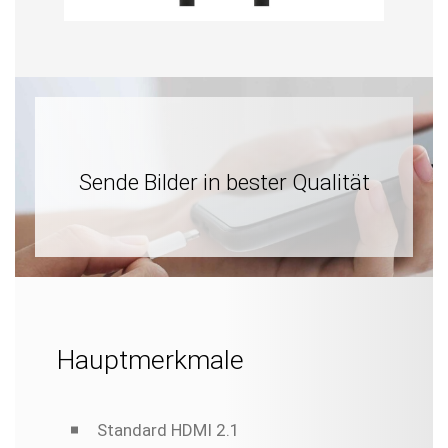
Sende Bilder in bester Qualität
Hauptmerkmale
Standard HDMI 2.1