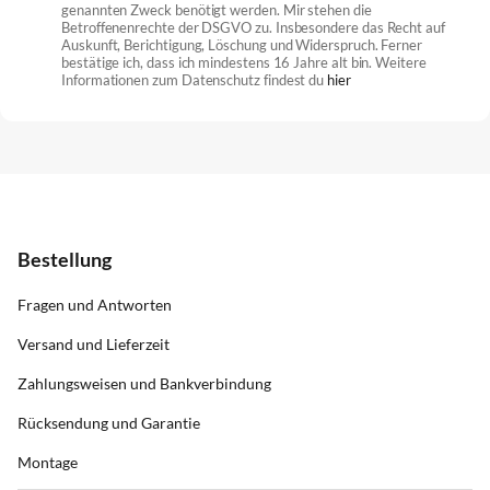
genannten Zweck benötigt werden. Mir stehen die
Betroffenenrechte der DSGVO zu. Insbesondere das Recht auf
Auskunft, Berichtigung, Löschung und Widerspruch. Ferner
bestätige ich, dass ich mindestens 16 Jahre alt bin. Weitere
Informationen zum Datenschutz findest du
hier
Bestellung
Fragen und Antworten
Versand und Lieferzeit
Zahlungsweisen und Bankverbindung
Rücksendung und Garantie
Montage