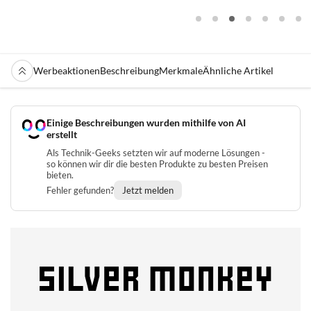
Werbeaktionen
Beschreibung
Merkmale
Ähnliche Artikel
Einige Beschreibungen wurden mithilfe von AI
erstellt
Als Technik-Geeks setzten wir auf moderne Lösungen -
so können wir dir die besten Produkte zu besten Preisen
bieten.
Fehler gefunden?
Jetzt melden