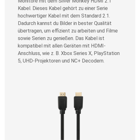
Monitore mit dem Silver Monkey HDMI 2.1
Kabel. Dieses Kabel gehört zu einer Serie
hochwertiger Kabel mit dem Standard 2.1.
Dadurch kannst du Bilder in bester Qualität
übertragen, um effizient zu arbeiten und Filme
sowie Serien zu genießen. Das Kabel ist
kompatibel mit allen Geräten mit HDMI-
Anschluss, wie z. B. Xbox Series X, PlayStation
5, UHD-Projektoren und NC+ Decodern.