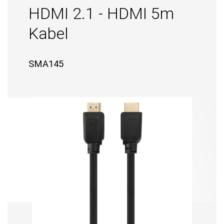
HDMI 2.1 - HDMI 5m
Kabel
SMA145