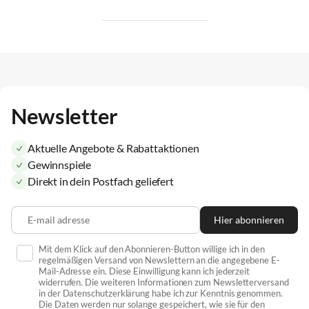
Newsletter
Aktuelle Angebote & Rabattaktionen
Gewinnspiele
Direkt in dein Postfach geliefert
E-mail adresse
Hier abonnieren
Mit dem Klick auf den Abonnieren-Button willige ich in den
regelmäßigen Versand von Newslettern an die angegebene E-
Mail-Adresse ein. Diese Einwilligung kann ich jederzeit
widerrufen. Die weiteren Informationen zum Newsletterversand
in der Datenschutzerklärung habe ich zur Kenntnis genommen.
Die Daten werden nur solange gespeichert, wie sie für den