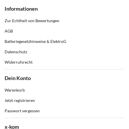
Informationen
Zur Echtheit von Bewertungen
AGB
Batteriegesetzhinweise & ElektroG
Datenschutz
Widerrufsrecht
Dein Konto
Warenkorb
Jetzt registrieren
Passwort vergessen
x-kom