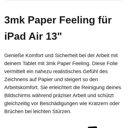
3mk Paper Feeling für
iPad Air 13"
Genieße Komfort und Sicherheit bei der Arbeit mit
deinem Tablet mit 3mk Paper Feeling. Diese Folie
vermittelt ein nahezu realistisches Gefühl des
Zeichnens auf Papier und steigert so den
Arbeitskomfort. Sie erleichtert die Reinigung deines
Bildschirms während präziser Arbeit und schützt
gleichzeitig vor Beschädigungen wie Kratzern oder
Brüchen bei leichten Stürzen.