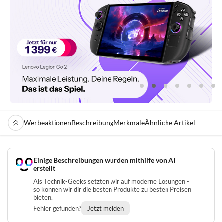
Werbeaktionen
Beschreibung
Merkmale
Ähnliche Artikel
Einige Beschreibungen wurden mithilfe von AI
erstellt
Als Technik-Geeks setzten wir auf moderne Lösungen -
so können wir dir die besten Produkte zu besten Preisen
bieten.
Fehler gefunden?
Jetzt melden