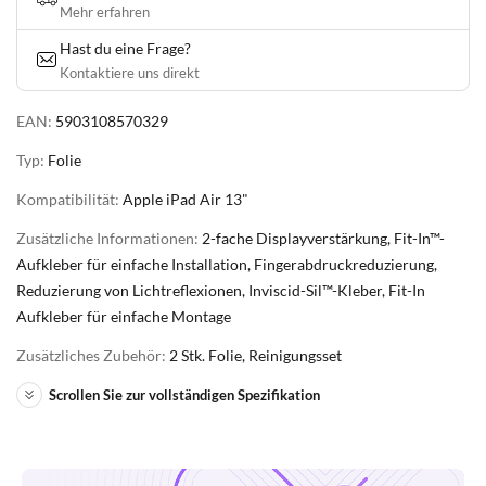
Mehr erfahren
Hast du eine Frage?
Kontaktiere uns direkt
EAN:
5903108570329
Typ:
Folie
Kompatibilität:
Apple iPad Air 13"
Zusätzliche Informationen:
2-fache Displayverstärkung, Fit-In™-
Aufkleber für einfache Installation, Fingerabdruckreduzierung,
Reduzierung von Lichtreflexionen, Inviscid-Sil™-Kleber, Fit-In
Aufkleber für einfache Montage
Zusätzliches Zubehör:
2 Stk. Folie, Reinigungsset
Scrollen Sie zur vollständigen Spezifikation