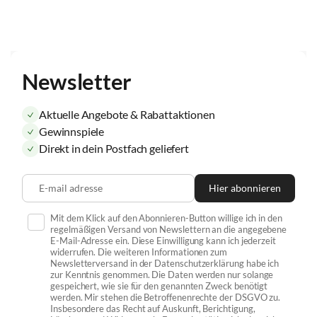
Newsletter
Aktuelle Angebote & Rabattaktionen
Gewinnspiele
Direkt in dein Postfach geliefert
E-mail adresse
Hier abonnieren
Mit dem Klick auf den Abonnieren-Button willige ich in den
regelmäßigen Versand von Newslettern an die angegebene
E-Mail-Adresse ein. Diese Einwilligung kann ich jederzeit
widerrufen. Die weiteren Informationen zum
Newsletterversand in der Datenschutzerklärung habe ich
zur Kenntnis genommen. Die Daten werden nur solange
gespeichert, wie sie für den genannten Zweck benötigt
werden. Mir stehen die Betroffenenrechte der DSGVO zu.
Insbesondere das Recht auf Auskunft, Berichtigung,