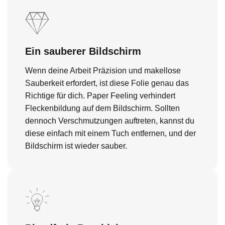
Ein sauberer Bildschirm
Wenn deine Arbeit Präzision und makellose
Sauberkeit erfordert, ist diese Folie genau das
Richtige für dich. Paper Feeling verhindert
Fleckenbildung auf dem Bildschirm. Sollten
dennoch Verschmutzungen auftreten, kannst du
diese einfach mit einem Tuch entfernen, und der
Bildschirm ist wieder sauber.