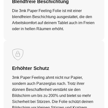
Blendfreie Beschichtung
Die 3mk Paper Feeling Folie ist mit einer
blendfreien Beschichtung ausgestattet, die den
Arbeitskomfort auf deinem Tablet auch im Freien
oder in hellen Räumen erhöht.
Erhöhter Schutz
3mk Paper Feeling ahmt nicht nur Papier,
sondern auch Panzerglas nach. Trotz ihrer
dünnen Beschaffenheit verstärkt sie den
Bildschirm um bis zu 200% und bietet so mehr
Sicherheit bei Stürzen. Die Folie schützt deinen
Bildschirm vor kleinen Stürzen und Kratzern,