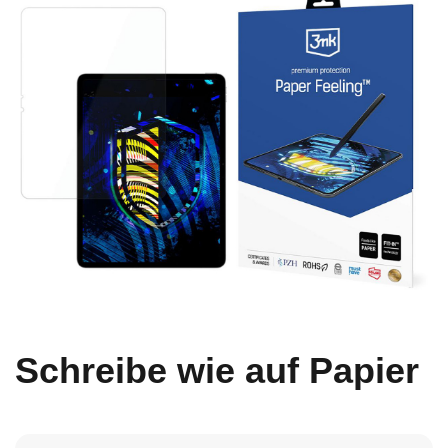
Schreibe wie auf Papier