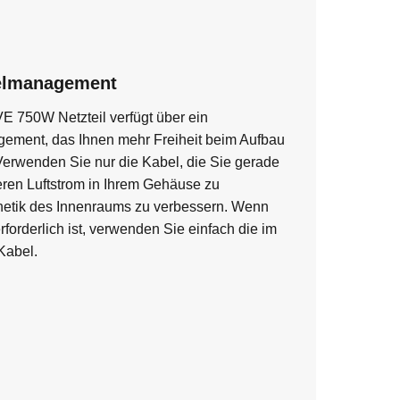
elmanagement
E 750W Netzteil verfügt über ein
ement, das Ihnen mehr Freiheit beim Aufbau
. Verwenden Sie nur die Kabel, die Sie gerade
ren Luftstrom in Ihrem Gehäuse zu
hetik des Innenraums zu verbessern. Wenn
rforderlich ist, verwenden Sie einfach die im
Kabel.