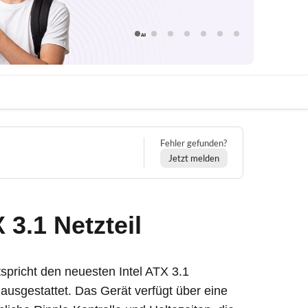
Fehler gefunden?
Jetzt melden
3.1 Netzteil
pricht den neuesten Intel ATX 3.1
ausgestattet. Das Gerät verfügt über eine