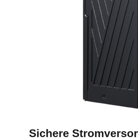
Sichere Stromversor