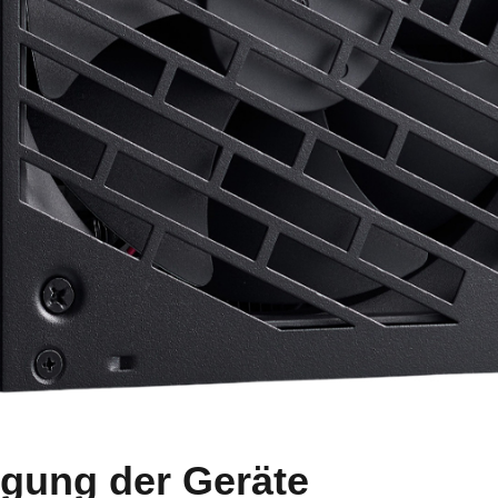
gung der Geräte