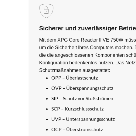
Sicherer und zuverlässiger Betri
Mit dem XPG Core Reactor II VE 750W müsse
um die Sicherheit Ihres Computers machen. 
die die angeschlossenen Komponenten schüt
Konfiguration bedenkenlos nutzen. Das Netzte
Schutzmaßnahmen ausgestattet:
OPP – Überlastschutz
OVP – Überspannungsschutz
SIP – Schutz vor Stoßströmen
SCP – Kurzschlussschutz
UVP – Unterspannungsschutz
OCP – Überstromschutz