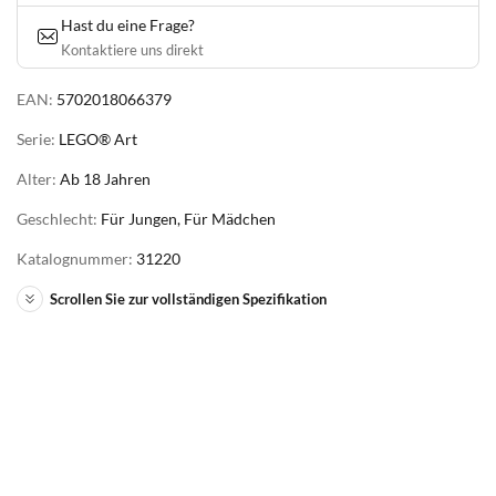
Hast du eine Frage?
Kontaktiere uns direkt
EAN:
5702018066379
Serie:
LEGO® Art
Alter:
Ab 18 Jahren
Geschlecht:
Für Jungen, Für Mädchen
Katalognummer:
31220
Scrollen Sie zur vollständigen Spezifikation