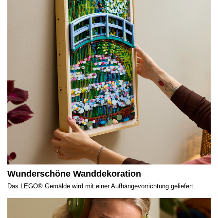
Wunderschöne Wanddekoration
Das LEGO® Gemälde wird mit einer Aufhängevorrichtung geliefert.