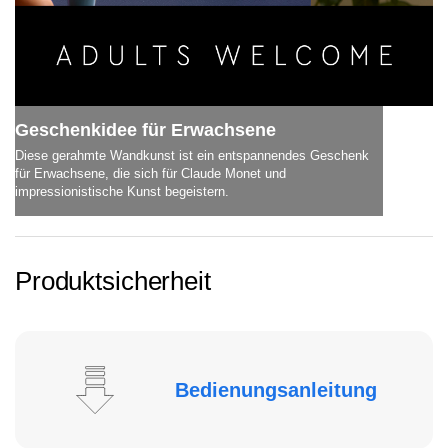
Geschenkidee für Erwachsene
Diese gerahmte Wandkunst ist ein entspannendes Geschenk
für Erwachsene, die sich für Claude Monet und
impressionistische Kunst begeistern.
Produktsicherheit
Bedienungsanleitung