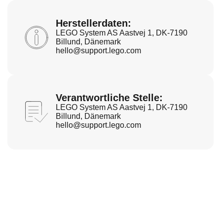
Herstellerdaten:
LEGO System AS Aastvej 1, DK-7190
Billund, Dänemark
hello@support.lego.com
Verantwortliche Stelle:
LEGO System AS Aastvej 1, DK-7190
Billund, Dänemark
hello@support.lego.com