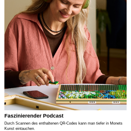
Faszinierender Podcast
Durch Scannen des enthaltenen QR-Codes kann man tiefer in Monets
Kunst eintauchen.