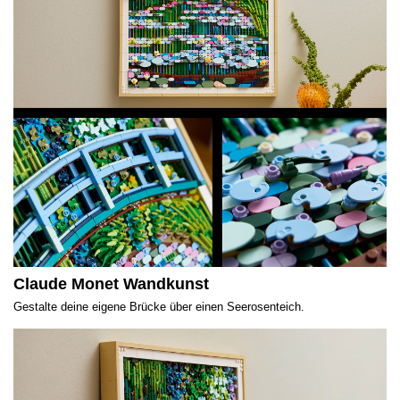
Claude Monet Wandkunst
Gestalte deine eigene Brücke über einen Seerosenteich.