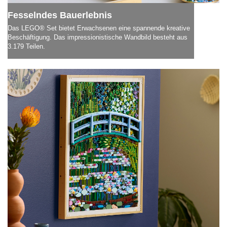
Fesselndes Bauerlebnis
Das LEGO® Set bietet Erwachsenen eine spannende kreative
Beschäftigung. Das impressionistische Wandbild besteht aus
3.179 Teilen.