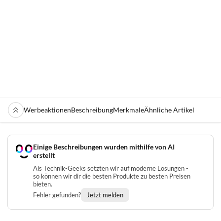
Werbeaktionen
Beschreibung
Merkmale
Ähnliche Artikel
Einige Beschreibungen wurden mithilfe von AI
erstellt
Als Technik-Geeks setzten wir auf moderne Lösungen -
so können wir dir die besten Produkte zu besten Preisen
bieten.
Fehler gefunden?
Jetzt melden