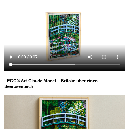
LEGO® Art Claude Monet – Brücke über einen
Seerosenteich