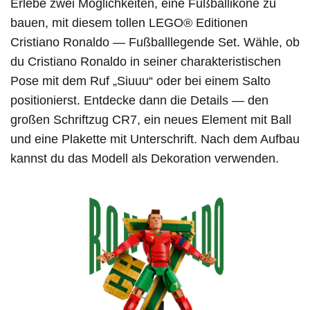
Erlebe zwei Möglichkeiten, eine Fußballikone zu
bauen, mit diesem tollen LEGO® Editionen
Cristiano Ronaldo — Fußballlegende Set. Wähle, ob
du Cristiano Ronaldo in seiner charakteristischen
Pose mit dem Ruf „Siuuu“ oder bei einem Salto
positionierst. Entdecke dann die Details — den
großen Schriftzug CR7, ein neues Element mit Ball
und eine Plakette mit Unterschrift. Nach dem Aufbau
kannst du das Modell als Dekoration verwenden.