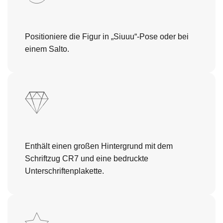
Positioniere die Figur in „Siuuu“-Pose oder bei
einem Salto.
Enthält einen großen Hintergrund mit dem
Schriftzug CR7 und eine bedruckte
Unterschriftenplakette.