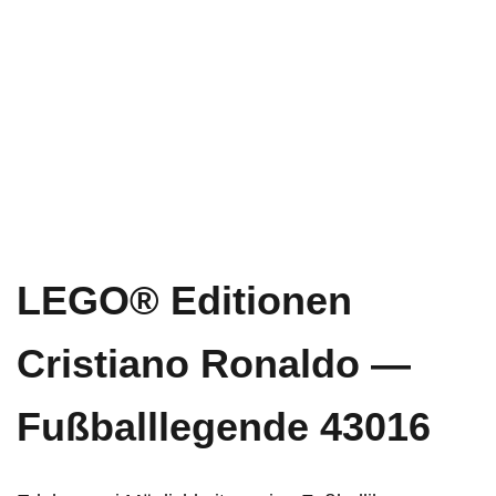
LEGO® Editionen
Cristiano Ronaldo —
Fußballlegende 43016