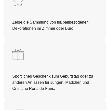
Zeige die Sammlung von fußballbezogenen
Dekorationen im Zimmer oder Büro.
Sportliches Geschenk zum Geburtstag oder zu
anderen Anlässen für Jungen, Mädchen und
Cristiano Ronaldo-Fans.