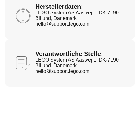
Herstellerdaten:
LEGO System AS Aastvej 1, DK-7190
Billund, Dänemark
hello@support.lego.com
Verantwortliche Stelle:
LEGO System AS Aastvej 1, DK-7190
Billund, Dänemark
hello@support.lego.com