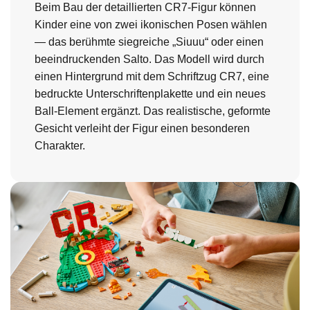
Beim Bau der detaillierten CR7-Figur können
Kinder eine von zwei ikonischen Posen wählen
— das berühmte siegreiche „Siuuu“ oder einen
beeindruckenden Salto. Das Modell wird durch
einen Hintergrund mit dem Schriftzug CR7, eine
bedruckte Unterschriftenplakette und ein neues
Ball-Element ergänzt. Das realistische, geformte
Gesicht verleiht der Figur einen besonderen
Charakter.