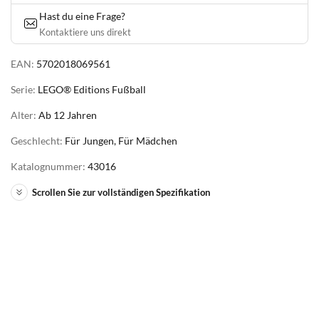
Hast du eine Frage?
Kontaktiere uns direkt
EAN:
5702018069561
Serie:
LEGO® Editions Fußball
Alter:
Ab 12 Jahren
Geschlecht:
Für Jungen, Für Mädchen
Katalognummer:
43016
Scrollen Sie zur vollständigen Spezifikation