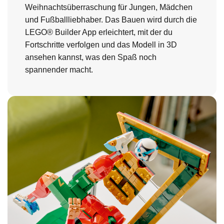
Weihnachtsüberraschung für Jungen, Mädchen
und Fußballliebhaber. Das Bauen wird durch die
LEGO® Builder App erleichtert, mit der du
Fortschritte verfolgen und das Modell in 3D
ansehen kannst, was den Spaß noch
spannender macht.