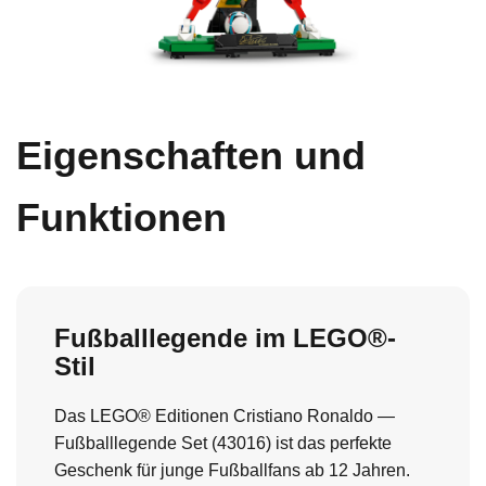
Eigenschaften und
Funktionen
Fußballlegende im LEGO®-
Stil
Das LEGO® Editionen Cristiano Ronaldo —
Fußballlegende Set (43016) ist das perfekte
Geschenk für junge Fußballfans ab 12 Jahren.