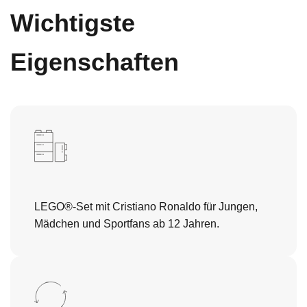
Wichtigste
Eigenschaften
LEGO®-Set mit Cristiano Ronaldo für Jungen,
Mädchen und Sportfans ab 12 Jahren.