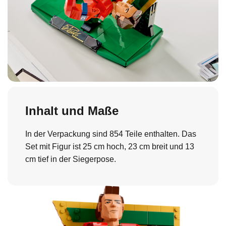
Inhalt und Maße
In der Verpackung sind 854 Teile enthalten. Das
Set mit Figur ist 25 cm hoch, 23 cm breit und 13
cm tief in der Siegerpose.