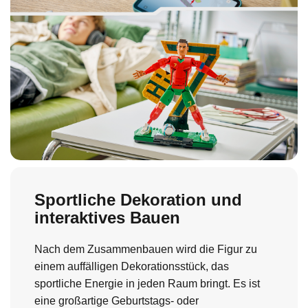
Sportliche Dekoration und
interaktives Bauen
Nach dem Zusammenbauen wird die Figur zu
einem auffälligen Dekorationsstück, das
sportliche Energie in jeden Raum bringt. Es ist
eine großartige Geburtstags- oder