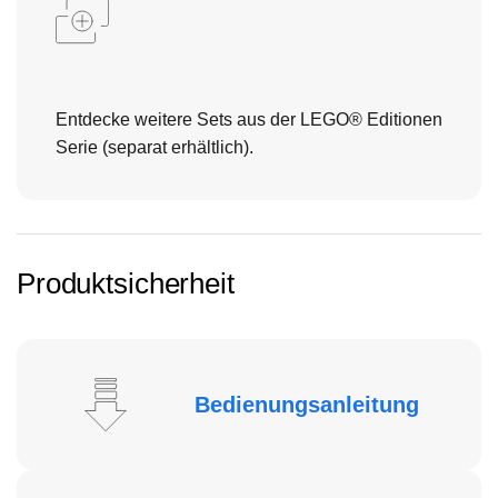
Entdecke weitere Sets aus der LEGO® Editionen
Serie (separat erhältlich).
Produktsicherheit
Bedienungsanleitung