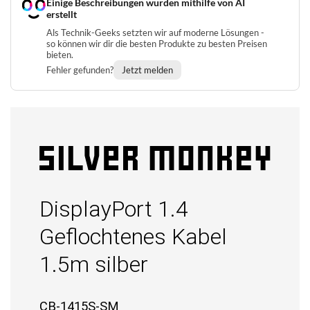
Einige Beschreibungen wurden mithilfe von AI
erstellt
Als Technik-Geeks setzten wir auf moderne Lösungen -
so können wir dir die besten Produkte zu besten Preisen
bieten.
Fehler gefunden?
Jetzt melden
DisplayPort 1.4
Geflochtenes Kabel
1.5m silber
CB-1415S-SM