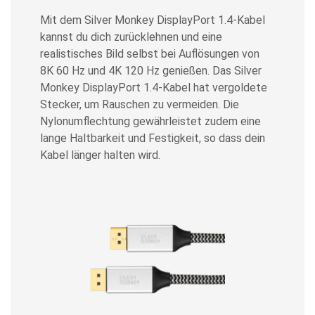
Mit dem Silver Monkey DisplayPort 1.4-Kabel
kannst du dich zurücklehnen und eine
realistisches Bild selbst bei Auflösungen von
8K 60 Hz und 4K 120 Hz genießen. Das Silver
Monkey DisplayPort 1.4-Kabel hat vergoldete
Stecker, um Rauschen zu vermeiden. Die
Nylonumflechtung gewährleistet zudem eine
lange Haltbarkeit und Festigkeit, so dass dein
Kabel länger halten wird.