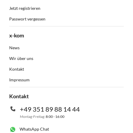
Jetzt registrieren
Passwort vergessen
x-kom
News
Wir über uns
Kontakt
Impressum
Kontakt
+49 351 89 88 14 44
Montag-Freitag:
8:00 - 16:00
WhatsApp Chat