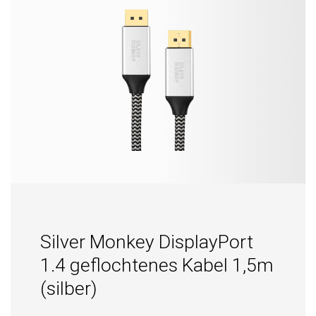
Silver Monkey DisplayPort
1.4 geflochtenes Kabel 1,5m
(silber)