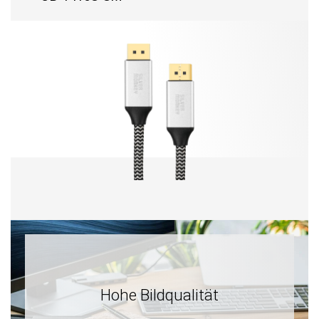
Hohe Bildqualität