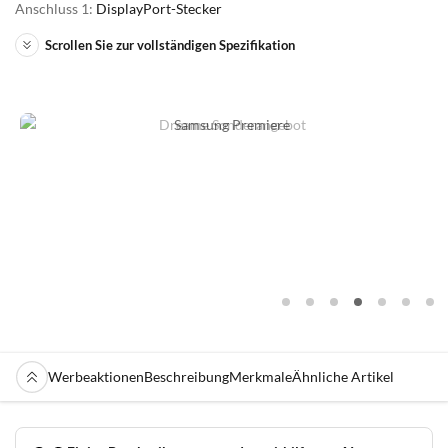
Anschluss 1:
DisplayPort-Stecker
Scrollen Sie zur vollständigen Spezifikation
Werbeaktionen
Beschreibung
Merkmale
Ähnliche Artikel