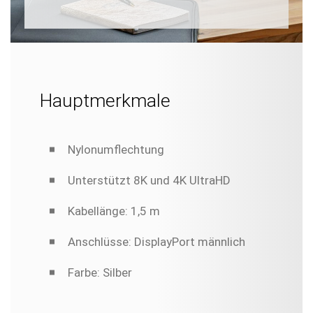
Hauptmerkmale
Nylonumflechtung
Unterstützt 8K und 4K UltraHD
Kabellänge: 1,5 m
Anschlüsse: DisplayPort männlich
Farbe: Silber