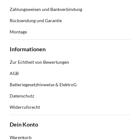
Zahlungsweisen und Bankverbindung
Rücksendung und Garantie
Montage
Informationen
Zur Echtheit von Bewertungen
AGB
Batteriegesetzhinweise & ElektroG
Datenschutz
Widerrufsrecht
Dein Konto
Warenkorb