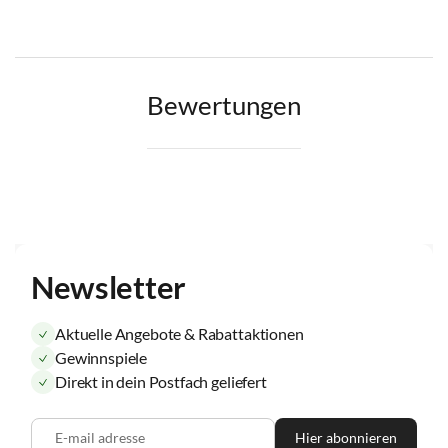
Bewertungen
Newsletter
Aktuelle Angebote & Rabattaktionen
Gewinnspiele
Direkt in dein Postfach geliefert
E-mail adresse
Hier abonnieren