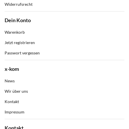
Widerrufsrecht
Dein Konto
Warenkorb
Jetzt registrieren
Passwort vergessen
x-kom
News
Wir über uns
Kontakt
Impressum
Kontakt