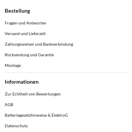
Bestellung
Fragen und Antworten
Versand und Lieferzeit
Zahlungsweisen und Bankverbindung
Rücksendung und Garantie
Montage
Informationen
Zur Echtheit von Bewertungen
AGB
Batteriegesetzhinweise & ElektroG
Datenschutz