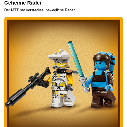
Geheime Räder
Der MTT hat versteckte, bewegliche Räder.