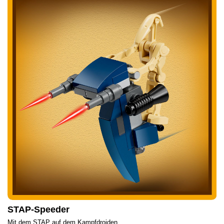
STAP-Speeder
Mit dem STAP auf dem Kampfdroiden.