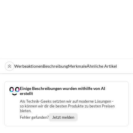
Werbeaktionen
Beschreibung
Merkmale
Ähnliche Artikel
Einige Beschreibungen wurden mithilfe von AI
erstellt
Als Technik-Geeks setzten wir auf moderne Lösungen -
so können wir dir die besten Produkte zu besten Preisen
bieten.
Fehler gefunden?
Jetzt melden