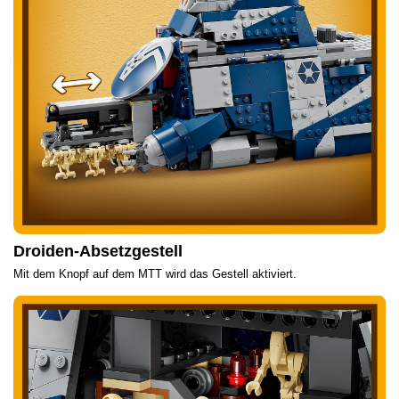
Droiden-Absetzgestell
Mit dem Knopf auf dem MTT wird das Gestell aktiviert.