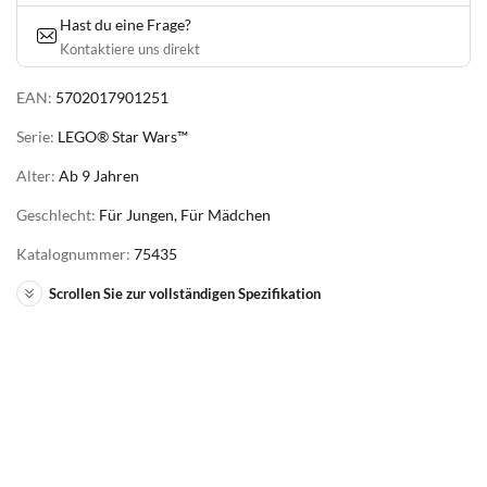
Hast du eine Frage?
Kontaktiere uns direkt
EAN:
5702017901251
Serie:
LEGO® Star Wars™
Alter:
Ab 9 Jahren
Geschlecht:
Für Jungen, Für Mädchen
Katalognummer:
75435
Scrollen Sie zur vollständigen Spezifikation