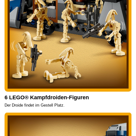
6 LEGO® Kampfdroiden-Figuren
Der Droide findet im Gestell Platz.