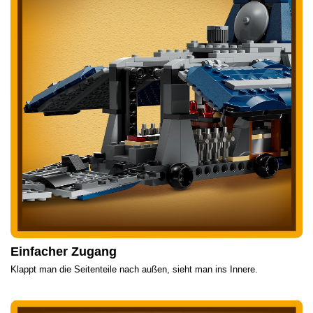
Einfacher Zugang
Klappt man die Seitenteile nach außen, sieht man ins Innere.