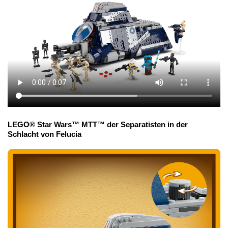
LEGO® Star Wars™ MTT™ der Separatisten in der
Schlacht von Felucia