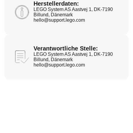
Herstellerdaten:
LEGO System AS Aastvej 1, DK-7190
Billund, Dänemark
hello@support.lego.com
Verantwortliche Stelle:
LEGO System AS Aastvej 1, DK-7190
Billund, Dänemark
hello@support.lego.com