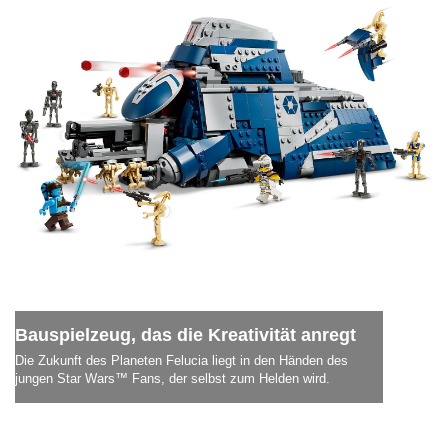
Bauspielzeug, das die Kreativität anregt
Die Zukunft des Planeten Felucia liegt in den Händen des
jungen Star Wars™ Fans, der selbst zum Helden wird.