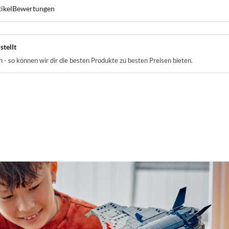
ikel
Bewertungen
stellt
- so können wir dir die besten Produkte zu besten Preisen bieten.