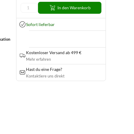
In den Warenkorb
Sofort lieferbar
kation
Kostenloser Versand ab 499 €
Mehr erfahren
Hast du eine Frage?
Kontaktiere uns direkt