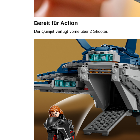
Bereit für Action
Der Quinjet verfügt vorne über 2 Shooter.