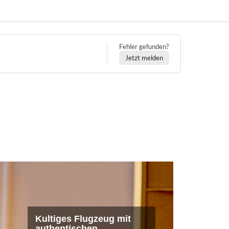
Fehler gefunden?
Jetzt melden
Kultiges Flugzeug mit
authentischen