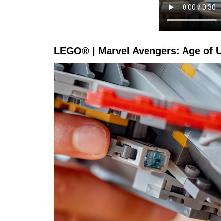
LEGO® | Marvel Avengers: Age of U