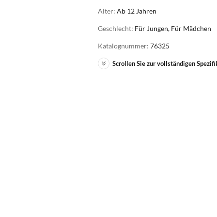
Alter:
Ab 12 Jahren
Geschlecht:
Für Jungen, Für Mädchen
Katalognummer:
76325
Scrollen Sie zur vollständigen Spezifi