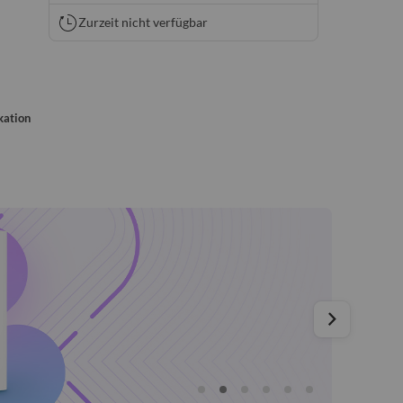
Zurzeit nicht verfügbar
kation