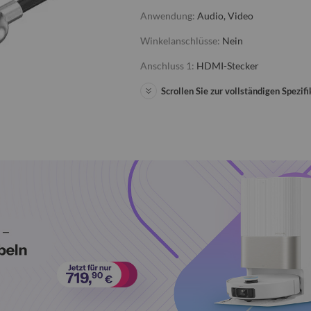
Anwendung:
Audio, Video
Winkelanschlüsse:
Nein
Anschluss 1:
HDMI-Stecker
Scrollen Sie zur vollständigen Spezifi