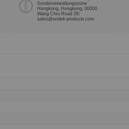
Sonderverwaltungszone
Hongkong, Hongkong, 00000
Wang Chiu Road 39;
sales@unitek-products.com