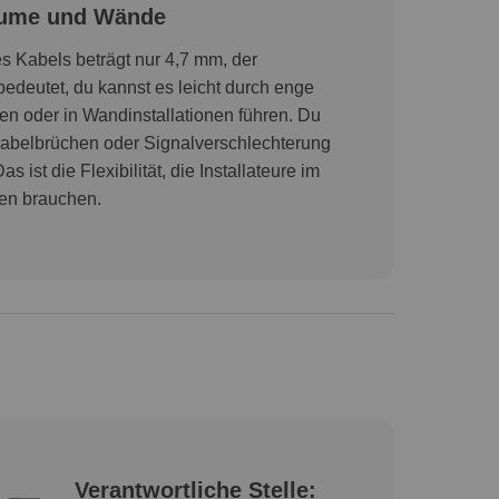
Räume und Wände
 Kabels beträgt nur 4,7 mm, der
edeutet, du kannst es leicht durch enge
n oder in Wandinstallationen führen. Du
Kabelbrüchen oder Signalverschlechterung
 ist die Flexibilität, die Installateure im
ren brauchen.
Verantwortliche Stelle: