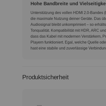
Hohe Bandbreite und Vielseitigke
Unterstützung des vollen HDMI 2.0-Bandes (b
die maximale Nutzung deiner Geräte. Das üb
Audiosignal bleibt unkomprimiert – so erhälts
Tonqualität. Kompatibilität mit HDR, ARC un
dass das Kabel mit modernen Verstärkern, P
Playern funktioniert. Egal, welche Quelle od
hast eine stabile und zuverlässige Verbindun
Produktsicherheit