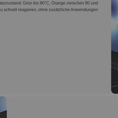
aturzustand: Grün bis 80°C, Orange zwischen 80 und
 du schnell reagieren, ohne zusätzliche Anwendungen