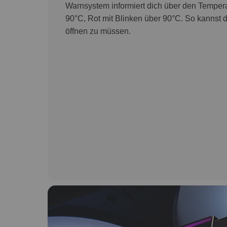
Warnsystem informiert dich über den Temper
90°C, Rot mit Blinken über 90°C. So kannst
öffnen zu müssen.