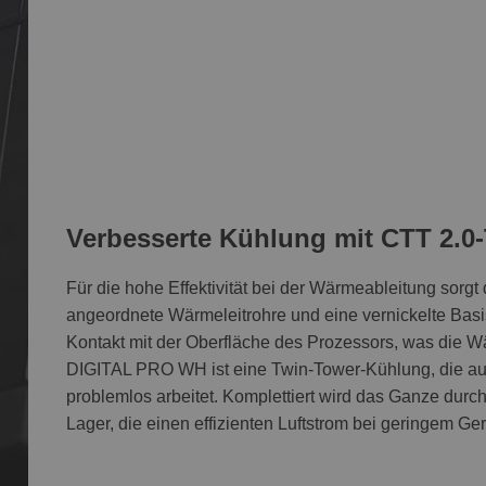
Verbesserte Kühlung mit CTT 2.0
Für die hohe Effektivität bei der Wärmeableitung sorg
angeordnete Wärmeleitrohre und eine vernickelte Basi
Kontakt mit der Oberfläche des Prozessors, was die 
DIGITAL PRO WH ist eine Twin-Tower-Kühlung, die au
problemlos arbeitet. Komplettiert wird das Ganze dur
Lager, die einen effizienten Luftstrom bei geringem Ge