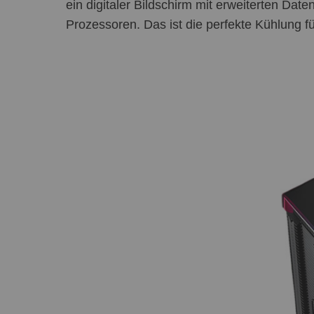
ein digitaler Bildschirm mit erweiterten Dat
Prozessoren. Das ist die perfekte Kühlung f