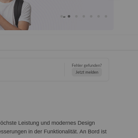
Fehler gefunden?
Jetzt melden
r höchste Leistung und modernes Design
sserungen in der Funktionalität. An Bord ist