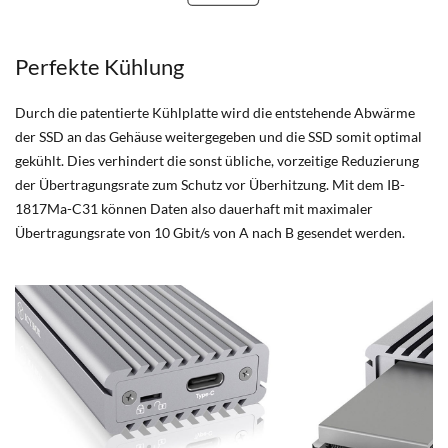
Perfekte Kühlung
Durch die patentierte Kühlplatte wird die entstehende Abwärme
der SSD an das Gehäuse weitergegeben und die SSD somit optimal
gekühlt. Dies verhindert die sonst übliche, vorzeitige Reduzierung
der Übertragungsrate zum Schutz vor Überhitzung. Mit dem IB-
1817Ma-C31 können Daten also dauerhaft mit maximaler
Übertragungsrate von 10 Gbit/s von A nach B gesendet werden.