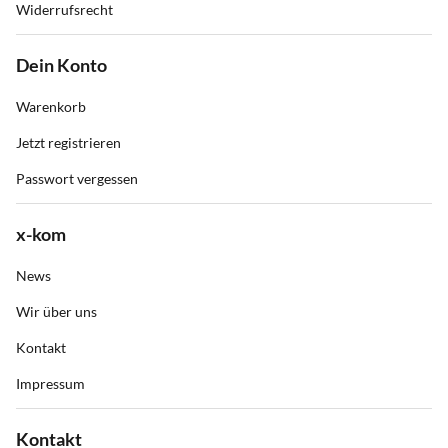
Widerrufsrecht
Dein Konto
Warenkorb
Jetzt registrieren
Passwort vergessen
x-kom
News
Wir über uns
Kontakt
Impressum
Kontakt