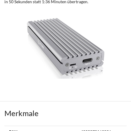
in 50 Sekunden statt 1:36 Minuten übertragen.
Merkmale
Weitere