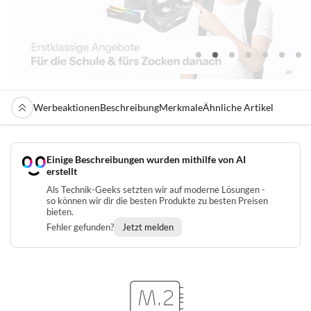
Werbeaktionen
Beschreibung
Merkmale
Ähnliche Artikel
Einige Beschreibungen wurden mithilfe von AI
erstellt
Als Technik-Geeks setzten wir auf moderne Lösungen -
so können wir dir die besten Produkte zu besten Preisen
bieten.
Fehler gefunden?
Jetzt melden