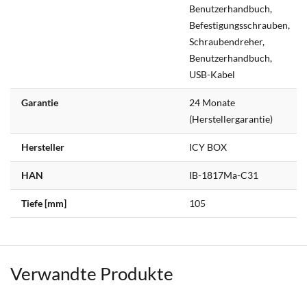
Benutzerhandbuch,
Befestigungsschrauben,
Schraubendreher,
Benutzerhandbuch,
USB-Kabel
Garantie
24 Monate
(Herstellergarantie)
Hersteller
ICY BOX
HAN
IB-1817Ma-C31
Tiefe [mm]
105
Verwandte Produkte