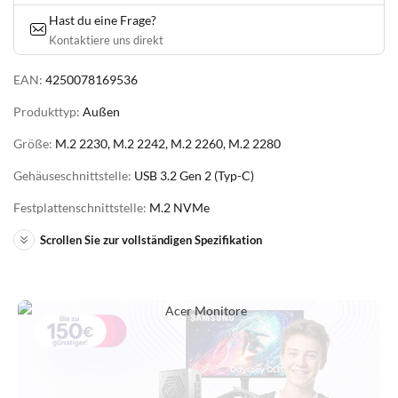
Hast du eine Frage?
Kontaktiere uns direkt
EAN:
4250078169536
Produkttyp:
Außen
Größe:
M.2 2230, M.2 2242, M.2 2260, M.2 2280
Gehäuseschnittstelle:
USB 3.2 Gen 2 (Typ-C)
Festplattenschnittstelle:
M.2 NVMe
Scrollen Sie zur vollständigen Spezifikation