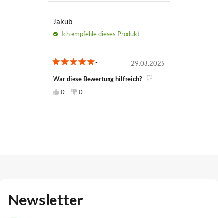
Jakub
Ich empfehle
dieses Produkt
-
29.08.2025
5
War diese Bewertung hilfreich?
0
0
Newsletter