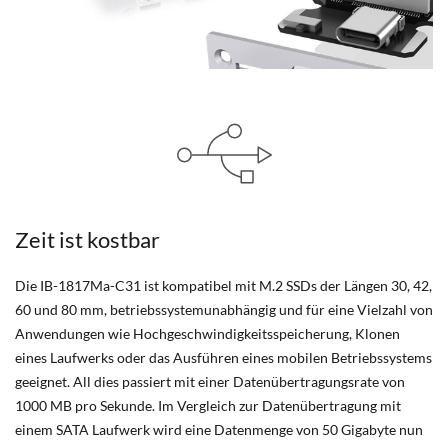
Zeit ist kostbar
Die IB-1817Ma-C31 ist kompatibel mit M.2 SSDs der Längen 30, 42,
60 und 80 mm, betriebssystemunabhängig und für eine Vielzahl von
Anwendungen wie Hochgeschwindigkeitsspeicherung, Klonen
eines Laufwerks oder das Ausführen eines mobilen Betriebssystems
geeignet. All dies passiert mit einer Datenübertragungsrate von
1000 MB pro Sekunde. Im Vergleich zur Datenübertragung mit
einem SATA Laufwerk wird eine Datenmenge von 50 Gigabyte nun