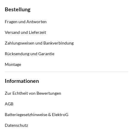
Bestellung
Fragen und Antworten
Versand und Lieferzeit
Zahlungsweisen und Bankverbindung
Rücksendung und Garantie
Montage
Informationen
Zur Echtheit von Bewertungen
AGB
Batteriegesetzhinweise & ElektroG
Datenschutz