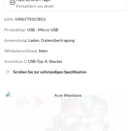
Kontaktiere uns direkt
EAN:
5900779357853
Produkttyp:
USB - Micro-USB
Anwendung:
Laden, Datenübertragung
Winkelanschlüsse:
Nein
Anschluss 1:
USB-Typ-A-Stecker
Scrollen Sie zur vollständigen Spezifikation