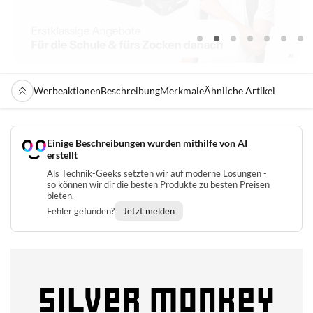
Werbeaktionen
Beschreibung
Merkmale
Ähnliche Artikel
Einige Beschreibungen wurden mithilfe von AI
erstellt
Als Technik-Geeks setzten wir auf moderne Lösungen -
so können wir dir die besten Produkte zu besten Preisen
bieten.
Fehler gefunden?
Jetzt melden