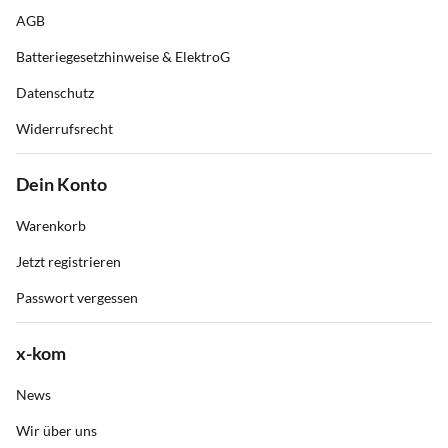
AGB
Batteriegesetzhinweise & ElektroG
Datenschutz
Widerrufsrecht
Dein Konto
Warenkorb
Jetzt registrieren
Passwort vergessen
x-kom
News
Wir über uns