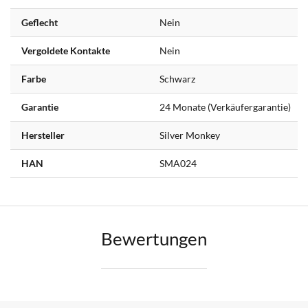
Geflecht
Nein
Vergoldete Kontakte
Nein
Farbe
Schwarz
Garantie
24 Monate (Verkäufergarantie)
Hersteller
Silver Monkey
HAN
SMA024
Bewertungen