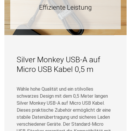
Effiziente Leistung
Silver Monkey USB-A auf
Micro USB Kabel 0,5 m
Wähle hohe Qualität und ein stilvolles
schwarzes Design mit dem 0,5 Meter langen
Silver Monkey USB-A auf Micro USB Kabel.
Dieses praktische Zubehör ermöglicht dir eine
stabile Datenübertragung und sicheres Laden
verschiedener Geräte. Der Standard-Micro