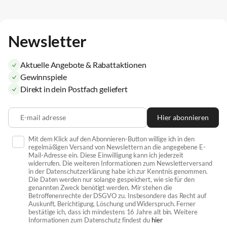
Newsletter
Aktuelle Angebote & Rabattaktionen
Gewinnspiele
Direkt in dein Postfach geliefert
E-mail adresse
Hier abonnieren
Mit dem Klick auf den Abonnieren-Button willige ich in den
regelmäßigen Versand von Newslettern an die angegebene E-
Mail-Adresse ein. Diese Einwilligung kann ich jederzeit
widerrufen. Die weiteren Informationen zum Newsletterversand
in der Datenschutzerklärung habe ich zur Kenntnis genommen.
Die Daten werden nur solange gespeichert, wie sie für den
genannten Zweck benötigt werden. Mir stehen die
Betroffenenrechte der DSGVO zu. Insbesondere das Recht auf
Auskunft, Berichtigung, Löschung und Widerspruch. Ferner
bestätige ich, dass ich mindestens 16 Jahre alt bin. Weitere
Informationen zum Datenschutz findest du
hier