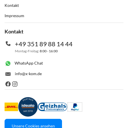
Kontakt
Impressum
Kontakt
+49 351 89 88 14 44
Montag-Freitag:
8:00 - 16:00
WhatsApp Chat
info@x-kom.de
Unsere Cookies ansehen