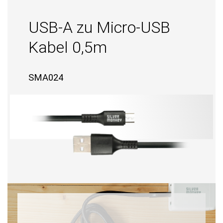
USB-A zu Micro-USB
Kabel 0,5m
SMA024