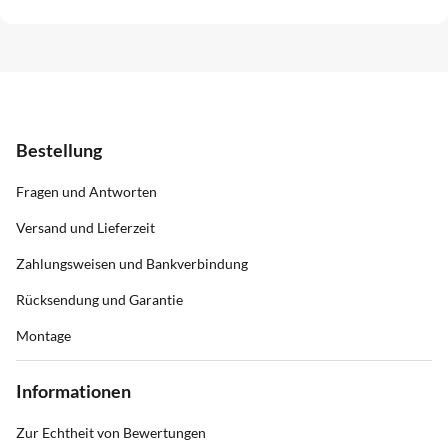
Bestellung
Fragen und Antworten
Versand und Lieferzeit
Zahlungsweisen und Bankverbindung
Rücksendung und Garantie
Montage
Informationen
Zur Echtheit von Bewertungen