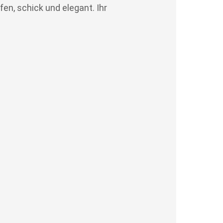
en, schick und elegant. Ihr