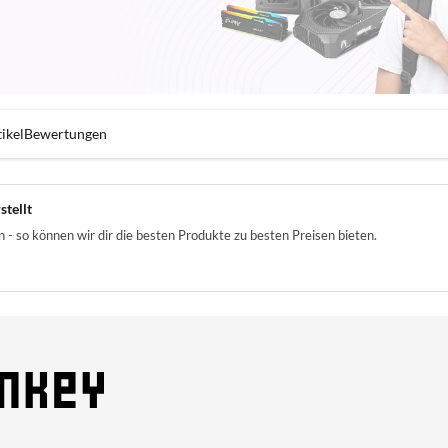
ikel
Bewertungen
stellt
- so können wir dir die besten Produkte zu besten Preisen bieten.