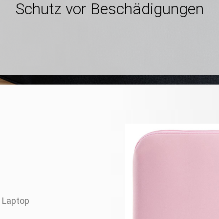
Schutz vor Beschädigungen
 Laptop