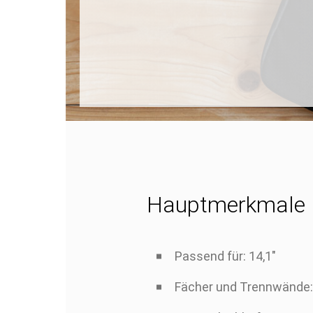
Hauptmerkmale
Passend für: 14,1"
Fächer und Trennwände: