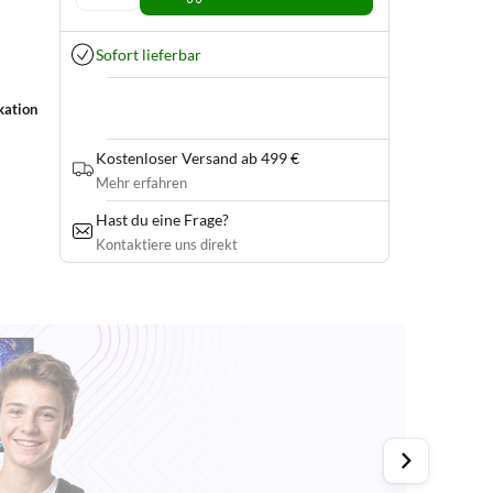
Sofort lieferbar
kation
Kostenloser Versand ab 499 €
Mehr erfahren
Hast du eine Frage?
Kontaktiere uns direkt