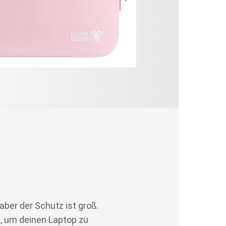
aber der Schutz ist groß.
, um deinen Laptop zu