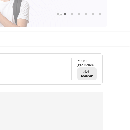
Fehler
gefunden?
Jetzt
melden