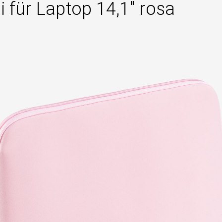
i für Laptop 14,1" rosa