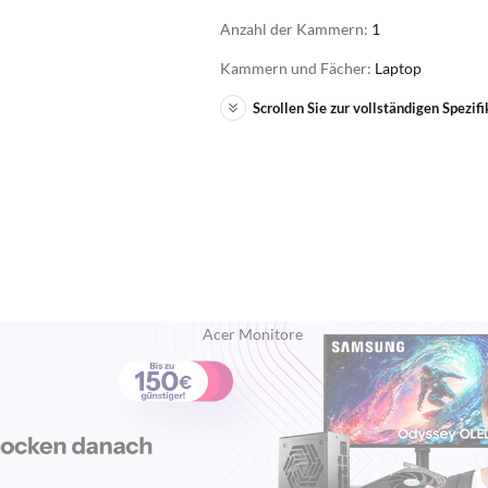
Anzahl der Kammern:
1
Kammern und Fächer:
Laptop
Scrollen Sie zur vollständigen Spezifi