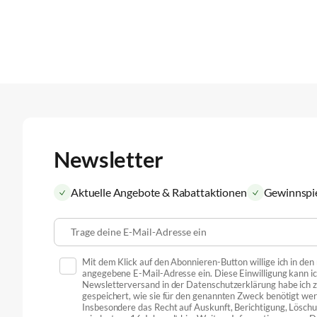
Newsletter
Aktuelle Angebote & Rabattaktionen
Gewinnspi
Trage deine E-Mail-Adresse ein
Mit dem Klick auf den Abonnieren-Button willige ich in de
angegebene E-Mail-Adresse ein. Diese Einwilligung kann ic
Newsletterversand in der Datenschutzerklärung habe ich
gespeichert, wie sie für den genannten Zweck benötigt we
Insbesondere das Recht auf Auskunft, Berichtigung, Löschu