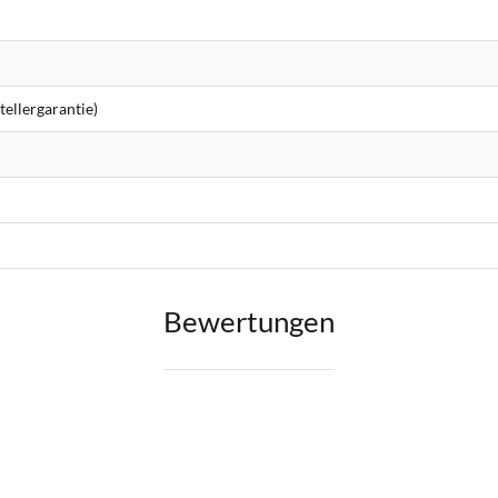
ellergarantie)
Bewertungen