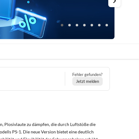
Fehler gefunden?
Jetzt melden
n, Plosivlaute zu dämpfen, die durch Luftstöße die
ells PS-1. Die neue Version bietet eine deutlich