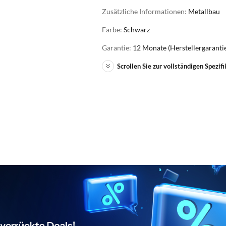
Zusätzliche Informationen:
Metallbau
Farbe:
Schwarz
Garantie:
12 Monate (Herstellergaranti
Scrollen Sie zur vollständigen Spezifi