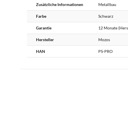
Zusätzliche Informationen
Metallbau
Farbe
Schwarz
Garantie
12 Monate (Herst
Hersteller
Mozos
HAN
PS-PRO