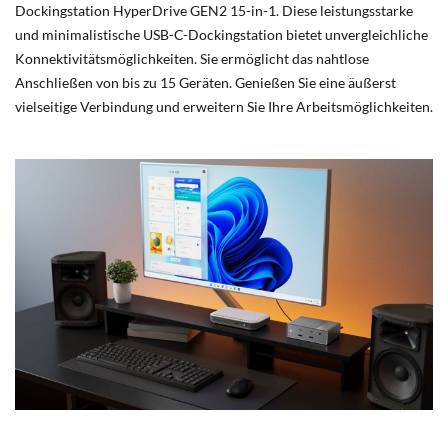
Dockingstation HyperDrive GEN2 15-in-1. Diese leistungsstarke
und minimalistische USB-C-Dockingstation bietet unvergleichliche
Konnektivitätsmöglichkeiten. Sie ermöglicht das nahtlose
Anschließen von bis zu 15 Geräten. Genießen Sie eine äußerst
vielseitige Verbindung und erweitern Sie Ihre Arbeitsmöglichkeiten.