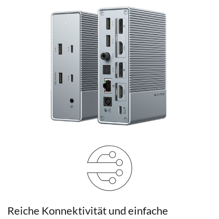
Reiche Konnektivität und einfache