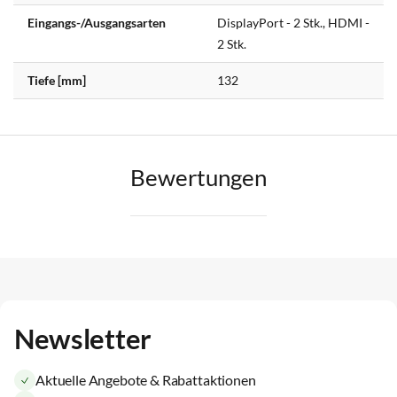
Eingangs-/Ausgangsarten
DisplayPort - 2 Stk., HDMI -
2 Stk.
Tiefe [mm]
132
Bewertungen
Newsletter
Aktuelle Angebote & Rabattaktionen