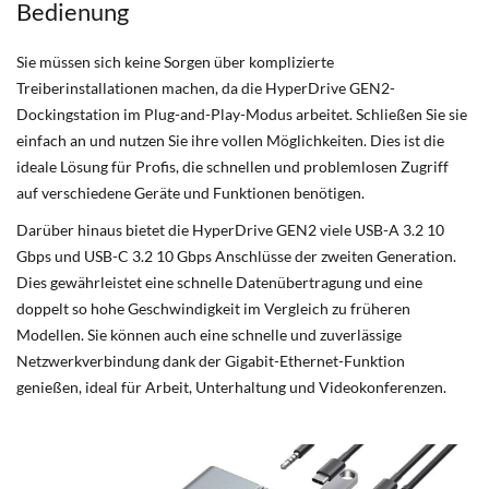
Bedienung
Sie müssen sich keine Sorgen über komplizierte
Treiberinstallationen machen, da die HyperDrive GEN2-
Dockingstation im Plug-and-Play-Modus arbeitet. Schließen Sie sie
einfach an und nutzen Sie ihre vollen Möglichkeiten. Dies ist die
ideale Lösung für Profis, die schnellen und problemlosen Zugriff
auf verschiedene Geräte und Funktionen benötigen.
Darüber hinaus bietet die HyperDrive GEN2 viele USB-A 3.2 10
Gbps und USB-C 3.2 10 Gbps Anschlüsse der zweiten Generation.
Dies gewährleistet eine schnelle Datenübertragung und eine
doppelt so hohe Geschwindigkeit im Vergleich zu früheren
Modellen. Sie können auch eine schnelle und zuverlässige
Netzwerkverbindung dank der Gigabit-Ethernet-Funktion
genießen, ideal für Arbeit, Unterhaltung und Videokonferenzen.