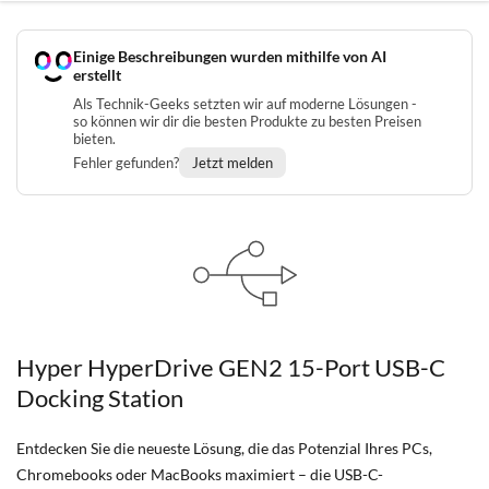
Einige Beschreibungen wurden mithilfe von AI
erstellt
Als Technik-Geeks setzten wir auf moderne Lösungen -
so können wir dir die besten Produkte zu besten Preisen
bieten.
Fehler gefunden?
Jetzt melden
Hyper HyperDrive GEN2 15-Port USB-C
Docking Station
Entdecken Sie die neueste Lösung, die das Potenzial Ihres PCs,
Chromebooks oder MacBooks maximiert – die USB-C-