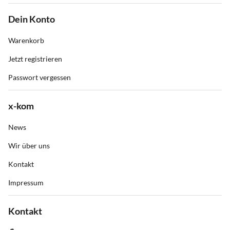
Dein Konto
Warenkorb
Jetzt registrieren
Passwort vergessen
x-kom
News
Wir über uns
Kontakt
Impressum
Kontakt