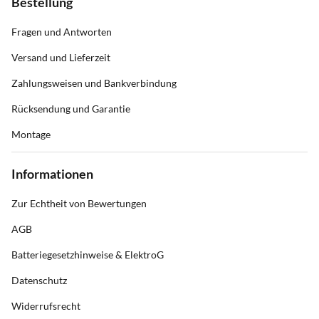
Bestellung
Fragen und Antworten
Versand und Lieferzeit
Zahlungsweisen und Bankverbindung
Rücksendung und Garantie
Montage
Informationen
Zur Echtheit von Bewertungen
AGB
Batteriegesetzhinweise & ElektroG
Datenschutz
Widerrufsrecht