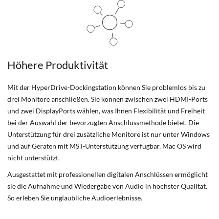
Höhere Produktivität
Mit der HyperDrive-Dockingstation können Sie problemlos bis zu
drei Monitore anschließen. Sie können zwischen zwei HDMI-Ports
und zwei DisplayPorts wählen, was Ihnen Flexibilität und Freiheit
bei der Auswahl der bevorzugten Anschlussmethode bietet. Die
Unterstützung für drei zusätzliche Monitore ist nur unter Windows
und auf Geräten mit MST-Unterstützung verfügbar. Mac OS wird
nicht unterstützt.
Ausgestattet mit professionellen digitalen Anschlüssen ermöglicht
sie die Aufnahme und Wiedergabe von Audio in höchster Qualität.
So erleben Sie unglaubliche Audioerlebnisse.