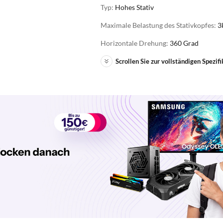
Typ:
Hohes Stativ
Maximale Belastung des Stativkopfes:
3
Horizontale Drehung:
360 Grad
Scrollen Sie zur vollständigen Spezifi