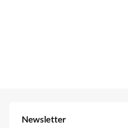
Newsletter