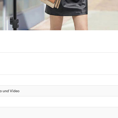
o und Video