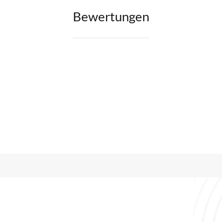
Bewertungen