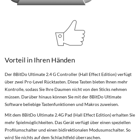
Vorteil in Ihren Händen
Der 8BitDo Ultimate 2.4 G Controller (Hall Effect Edition) verfügt
über zwei Pro-Level Rücktasten. Diese Tasten bieten Ihnen mehr
Kontrolle, sodass Sie Ihre Daumen nicht von den Sticks nehmen
müssen. Darüber hinaus können Sie mit der 8BitDo Ultimate
Software beliebige Tastenfunktionen und Makros zuweisen.
Mit dem 8BitDo Ultimate 2.4G Pad (Hall Effect Edition) erhalten Sie
mehr Spielmöglichkeiten. Das Gerät verfügt über einen speziellen
Profilumschalter und einen bidirektionalen Modusumschalter. So
wird Sie nichts auf dem Schlachtfeld überraschen.