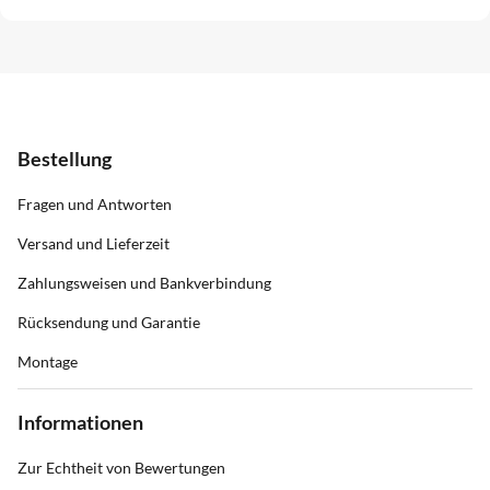
Bestellung
Fragen und Antworten
Versand und Lieferzeit
Zahlungsweisen und Bankverbindung
Rücksendung und Garantie
Montage
Informationen
Zur Echtheit von Bewertungen