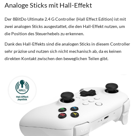
Analoge Sticks mit Hall-Effekt
Der 8BitDo Ultimate 2.4 G Controller (Hall Effect Edition) ist mit
zwei analogen Sticks ausgestattet, die den Hall-Effekt nutzen, um
die Position des Steuerhebels zu erkennen.
Dank des Hall-Effekts sind die analogen Sticks in diesem Controller
sehr präzise und nutzen sich nicht mechanisch ab, da es keinen
direkten Kontakt zwischen den beweglichen Teilen gibt.