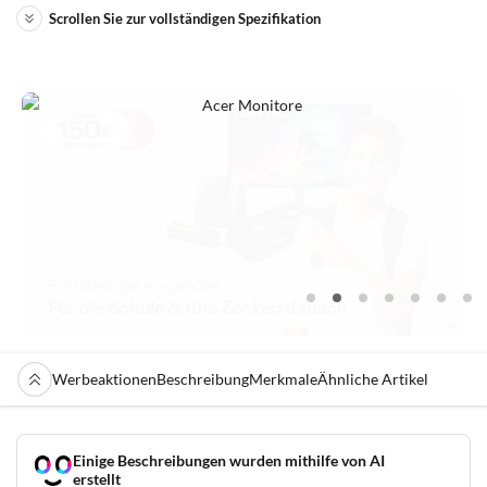
Scrollen Sie zur vollständigen Spezifikation
Werbeaktionen
Beschreibung
Merkmale
Ähnliche Artikel
Einige Beschreibungen wurden mithilfe von AI
erstellt