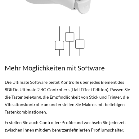
Mehr Möglichkeiten mit Software
Die Ultimate Software bietet Kontrolle über jedes Element des
8BitDo Ultimate 2.4G Controllers (Hall Effect Edition). Passen Sie
die Tastenbelegung, die Empfindlichkeit von Stick und Trigger, die
Vibrationskontrolle an und erstellen Sie Makros mit beliebigen
Tastenkombinationen.
Erstellen Sie auch Controller-Profile und wechseln Sie jederzeit
zwischen ihnen mit dem benutzerdefinierten Profilumschalter.