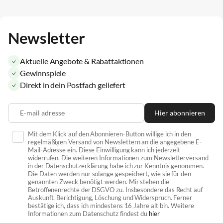
Newsletter
Aktuelle Angebote & Rabattaktionen
Gewinnspiele
Direkt in dein Postfach geliefert
E-mail adresse
Hier abonnieren
Mit dem Klick auf den Abonnieren-Button willige ich in den
regelmäßigen Versand von Newslettern an die angegebene E-
Mail-Adresse ein. Diese Einwilligung kann ich jederzeit
widerrufen. Die weiteren Informationen zum Newsletterversand
in der Datenschutzerklärung habe ich zur Kenntnis genommen.
Die Daten werden nur solange gespeichert, wie sie für den
genannten Zweck benötigt werden. Mir stehen die
Betroffenenrechte der DSGVO zu. Insbesondere das Recht auf
Auskunft, Berichtigung, Löschung und Widerspruch. Ferner
bestätige ich, dass ich mindestens 16 Jahre alt bin. Weitere
Informationen zum Datenschutz findest du
hier