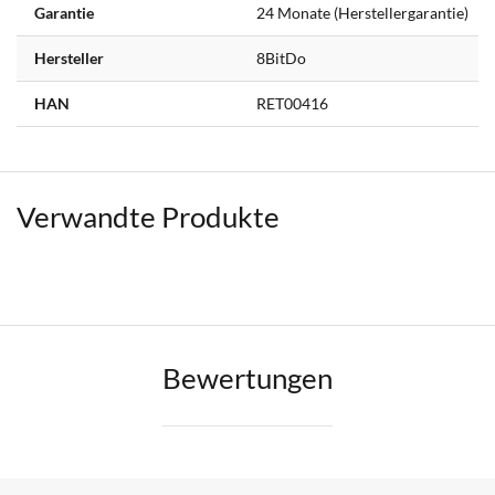
Garantie
24 Monate (Herstellergarantie)
Hersteller
8BitDo
HAN
RET00416
Verwandte Produkte
Bewertungen