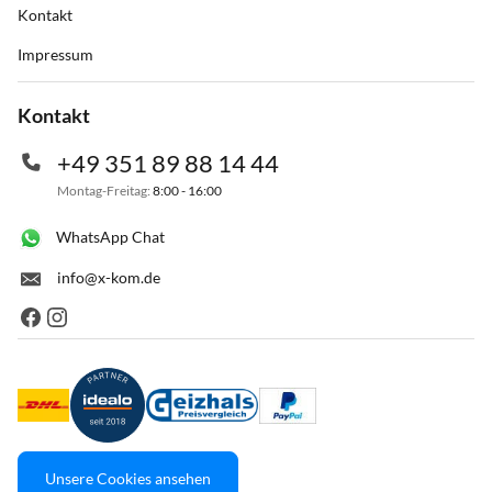
Kontakt
Impressum
Kontakt
+49 351 89 88 14 44
Montag-Freitag:
8:00 - 16:00
WhatsApp Chat
info@x-kom.de
Unsere Cookies ansehen