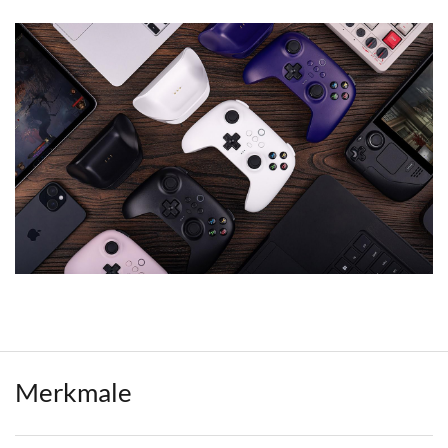
Merkmale
Weitere