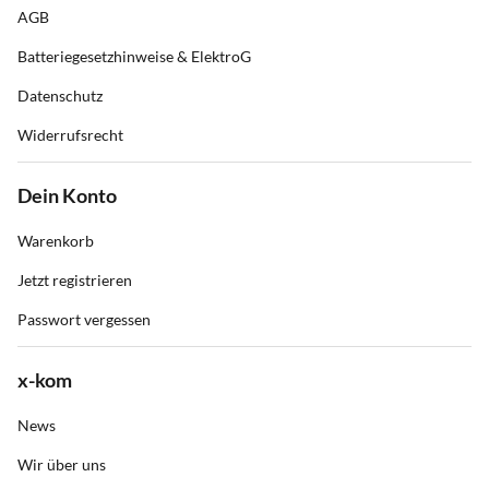
AGB
Batteriegesetzhinweise & ElektroG
Datenschutz
Widerrufsrecht
Dein Konto
Warenkorb
Jetzt registrieren
Passwort vergessen
x-kom
News
Wir über uns