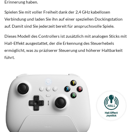
Erinnerung haben.
Spielen Sie mit voller Freiheit dank der 2,4 GHz kabellosen
Verbindung und laden Sie ihn auf einer speziellen Dockingstation
auf. Damit sind Sie jederzeit bereit für anspruchsvolle Spiele.
Dieses Modell des Controllers ist zusätzlich mit analogen Sticks mit
Hall-Effekt ausgestattet, der die Erkennung des Steuerhebels
ermöglicht, was zu präziserer Steuerung und höherer Haltbarkeit
führt.