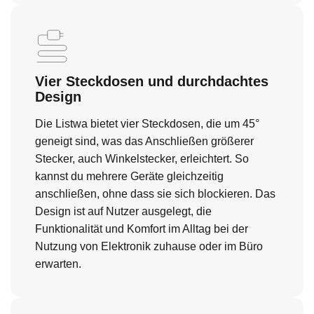
Vier Steckdosen und durchdachtes
Design
Die Listwa bietet vier Steckdosen, die um 45°
geneigt sind, was das Anschließen größerer
Stecker, auch Winkelstecker, erleichtert. So
kannst du mehrere Geräte gleichzeitig
anschließen, ohne dass sie sich blockieren. Das
Design ist auf Nutzer ausgelegt, die
Funktionalität und Komfort im Alltag bei der
Nutzung von Elektronik zuhause oder im Büro
erwarten.