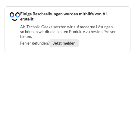
Einige Beschreibungen wurden mithilfe von AI
erstellt
Als Technik-Geeks setzten wir auf moderne Lösungen -
so können wir dir die besten Produkte zu besten Preisen
bieten.
Fehler gefunden?
Jetzt melden