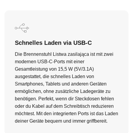
Schnelles Laden via USB-C
Die Brennenstuhl Listwa zasilająca ist mit zwei
modernen USB-C-Ports mit einer
Gesamtleistung von 15,5 W (5V/3.1A)
ausgestattet, die schnelles Laden von
Smartphones, Tablets und anderen Geräten
ermöglichen, ohne zusätzliche Ladegeräte zu
benötigen. Perfekt, wenn dir Steckdosen fehlen
oder du Kabel auf dem Schreibtisch reduzieren
möchtest. Mit den integrierten Ports ist das Laden
deiner Geräte bequem und immer griffbereit.