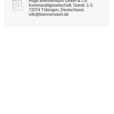
Hugo Brennenstuhl GmbH & Co.
Kommanditgesellschaft, Seestr. 1-3,
72074 Tübingen, Deutschland,
info@brennenstuhl.de