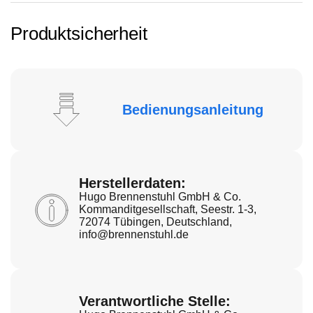
Produktsicherheit
Bedienungsanleitung
Herstellerdaten:
Hugo Brennenstuhl GmbH & Co.
Kommanditgesellschaft, Seestr. 1-3,
72074 Tübingen, Deutschland,
info@brennenstuhl.de
Verantwortliche Stelle: