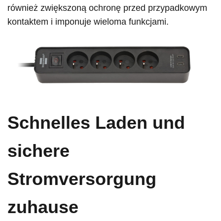
również zwiększoną ochronę przed przypadkowym
kontaktem i imponuje wieloma funkcjami.
Schnelles Laden und
sichere
Stromversorgung
zuhause