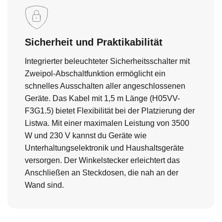
Sicherheit und Praktikabilität
Integrierter beleuchteter Sicherheitsschalter mit
Zweipol-Abschaltfunktion ermöglicht ein
schnelles Ausschalten aller angeschlossenen
Geräte. Das Kabel mit 1,5 m Länge (H05VV-
F3G1.5) bietet Flexibilität bei der Platzierung der
Listwa. Mit einer maximalen Leistung von 3500
W und 230 V kannst du Geräte wie
Unterhaltungselektronik und Haushaltsgeräte
versorgen. Der Winkelstecker erleichtert das
Anschließen an Steckdosen, die nah an der
Wand sind.