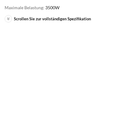
Maximale Belastung:
3500W
Scrollen Sie zur vollständigen Spezifikation