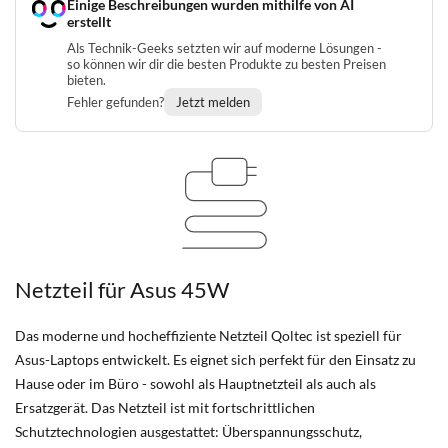
Einige Beschreibungen wurden mithilfe von AI
erstellt
Als Technik-Geeks setzten wir auf moderne Lösungen -
so können wir dir die besten Produkte zu besten Preisen
bieten.
Fehler gefunden?
Jetzt melden
Netzteil für Asus 45W
Das moderne und hocheffiziente Netzteil Qoltec ist speziell für
Asus-Laptops entwickelt. Es eignet sich perfekt für den Einsatz zu
Hause oder im Büro - sowohl als Hauptnetzteil als auch als
Ersatzgerät. Das Netzteil ist mit fortschrittlichen
Schutztechnologien ausgestattet: Überspannungsschutz,