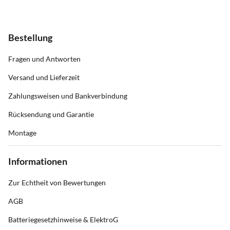
Bestellung
Fragen und Antworten
Versand und Lieferzeit
Zahlungsweisen und Bankverbindung
Rücksendung und Garantie
Montage
Informationen
Zur Echtheit von Bewertungen
AGB
Batteriegesetzhinweise & ElektroG