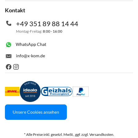
Kontakt
+49 351 89 88 14 44
Montag-Freitag:
8:00 - 16:00
WhatsApp Chat
info@x-kom.de
Unsere Cookies ansehen
* Alle Preise inkl. gesetzl. MwSt., ggf. zzgl. Versandkosten.