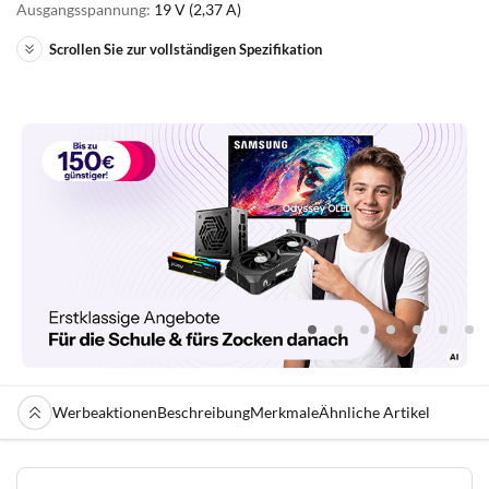
Ausgangsspannung:
19 V (2,37 A)
Scrollen Sie zur vollständigen Spezifikation
Werbeaktionen
Beschreibung
Merkmale
Ähnliche Artikel