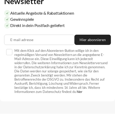
Newsletter
Aktuelle Angebote & Rabattaktionen
Gewinnspiele
Direkt in dein Postfach geliefert
E-mail adresse
Hier abonnieren
Mit dem Klick auf den Abonnieren-Button willige ich in den
regelmäßigen Versand von Newslettern an die angegebene E-
Mail-Adresse ein. Diese Einwilligung kann ich jederzeit
widerrufen. Die weiteren Informationen zum Newsletterversand
in der Datenschutzerklärung habe ich zur Kenntnis genommen.
Die Daten werden nur solange gespeichert, wie sie für den
genannten Zweck benötigt werden. Mir stehen die
Betroffenenrechte der DSGVO zu. Insbesondere das Recht auf
Auskunft, Berichtigung, Löschung und Widerspruch. Ferner
bestätige ich, dass ich mindestens 16 Jahre alt bin. Weitere
Informationen zum Datenschutz findest du
hier