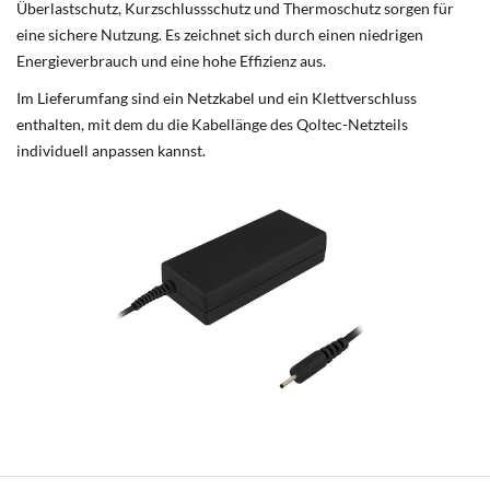
Überlastschutz, Kurzschlussschutz und Thermoschutz sorgen für
eine sichere Nutzung. Es zeichnet sich durch einen niedrigen
Energieverbrauch und eine hohe Effizienz aus.
Im Lieferumfang sind ein Netzkabel und ein Klettverschluss
enthalten, mit dem du die Kabellänge des Qoltec-Netzteils
individuell anpassen kannst.