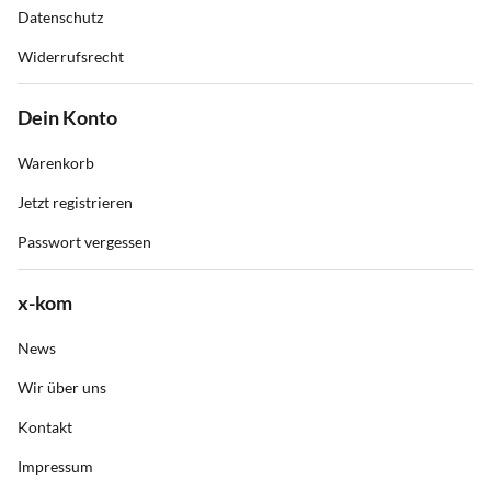
Datenschutz
Widerrufsrecht
Dein Konto
Warenkorb
Jetzt registrieren
Passwort vergessen
x-kom
News
Wir über uns
Kontakt
Impressum